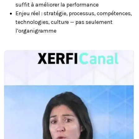
suffit à améliorer la performance
Enjeu réel : stratégie, processus, compétences,
technologies, culture — pas seulement
l’organigramme