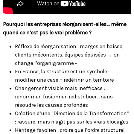
Pourquoi les entreprises réorganisent-elles… même
quand ce n’est pas le vrai problème ?
Réflexe de réorganisation : marges en baisse,
clients mécontents, équipes épuisées → on
change l’organigramme •
En France, la structure est un symbole :
modifier une case = redéfinir un territoire
Changement visible mais inefficace :
renommer, fusionner, redistribuer… sans
résoudre les causes profondes
Création d’une “Direction de la Transformation”
: rassure, mais n’agit pas sur les vrais blocages
Héritage fayolien : croire que l’ordre structurel