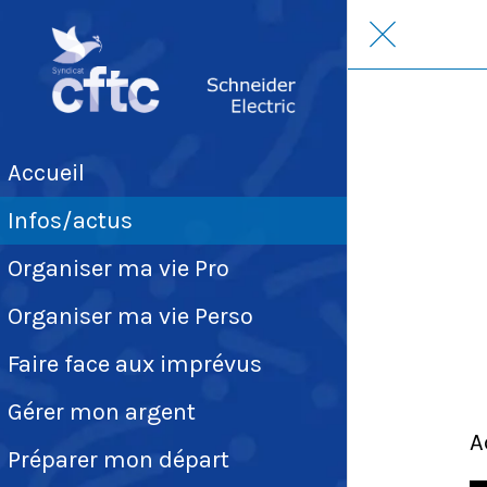
Accueil
Infos/actus
Organiser ma vie Pro
Organiser ma vie Perso
Faire face aux imprévus
Gérer mon argent
A
Préparer mon départ