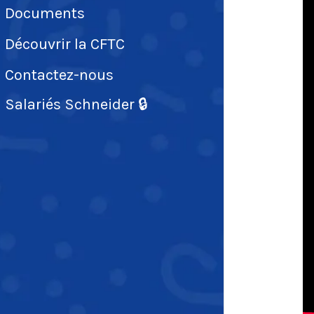
Documents
Découvrir la CFTC
Contactez-nous
Salariés Schneider 🔒