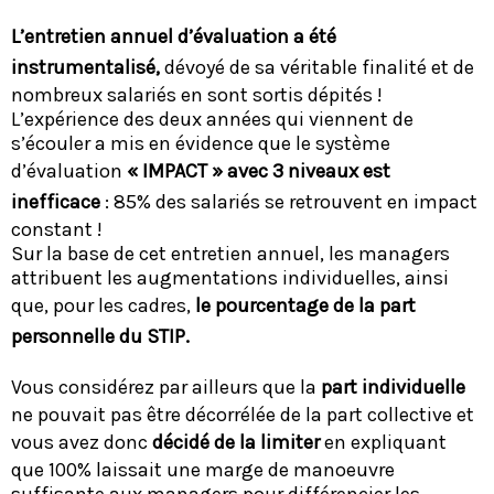
L’entretien annuel d’évaluation a été
instrumentalisé,
dévoyé de sa véritable finalité et de
nombreux salariés en sont sortis dépités !
L’expérience des deux années qui viennent de
s’écouler a mis en évidence que le système
d’évaluation
« IMPACT » avec 3 niveaux est
inefficace
: 85% des salariés se retrouvent en impact
constant !
Sur la base de cet entretien annuel, les managers
attribuent les augmentations individuelles, ainsi
que, pour les cadres,
le pourcentage de la part
personnelle du STIP.
Vous considérez par ailleurs que la
part individuelle
ne pouvait pas être décorrélée de la part collective et
vous avez donc
décidé de la limiter
en expliquant
que 100% laissait une marge de manoeuvre
suffisante aux managers pour différencier les