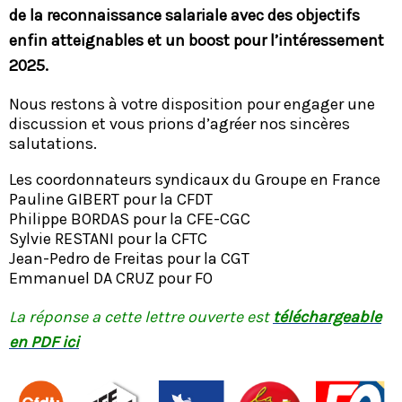
de la reconnaissance salariale avec des objectifs
enfin atteignables et un boost pour l’intéressement
2025.
Nous restons à votre disposition pour engager une
discussion et vous prions d’agréer nos sincères
salutations.
Les coordonnateurs syndicaux du Groupe en France
Pauline GIBERT pour la CFDT
Philippe BORDAS pour la CFE-CGC
Sylvie RESTANI pour la CFTC
Jean-Pedro de Freitas pour la CGT
Emmanuel DA CRUZ pour FO
La réponse a cette lettre ouverte est
téléchargeable
en PDF ici