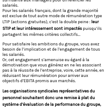
salariés.
Pour les salariés français, dont la grande majorité
est exclue de tout autre mode de rémunération type
LTIP (actions gratuites), c’est la double peine :
leur
STIP et leur intéressement sont impactés
puisqu’ils
partagent les mêmes critères collectifs…
Pour satisfaire les ambitions du groupe, vous avez
besoin de l’implication et de l’engagement de tous
les salariés.
Or, cet engagement s’amenuise eu égard à la
démotivation que vous générez en ne les associant
pas à la réussite de l’entreprise, voire, cette année, en
réduisant leur rémunération pour arriver aux
objectifs d’EBITA promis aux marchés.
Les organisations syndicales représentatives du
personnel souhaitent donc une remise à plat du
système d’évaluation de la performance du groupe,