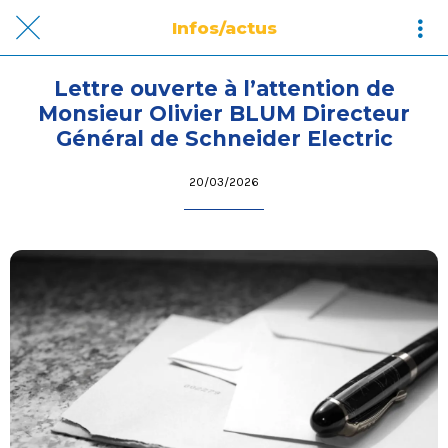
Infos/actus
Lettre ouverte à l’attention de
Monsieur Olivier BLUM Directeur
Général de Schneider Electric
20/03/2026