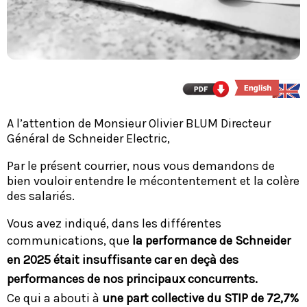
A l’attention de Monsieur Olivier BLUM Directeur
Général de Schneider Electric,
Par le présent courrier, nous vous demandons de
bien vouloir entendre le mécontentement et la colère
des salariés.
Vous avez indiqué, dans les différentes
communications, que
la performance de Schneider
en 2025 était insuffisante car en deçà des
performances de nos principaux concurrents.
Ce qui a abouti à
une part collective du STIP de 72,7%