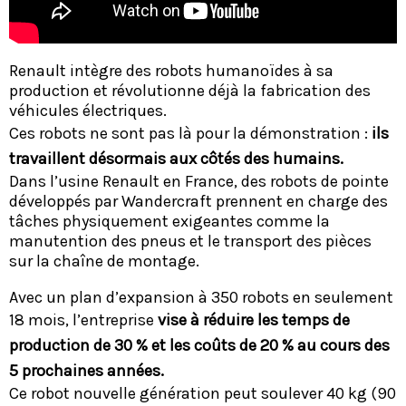
Renault intègre des robots humanoïdes à sa
production et révolutionne déjà la fabrication des
véhicules électriques.
Ces robots ne sont pas là pour la démonstration :
ils
travaillent désormais aux côtés des humains.
Dans l’usine Renault en France, des robots de pointe
développés par Wandercraft prennent en charge des
tâches physiquement exigeantes comme la
manutention des pneus et le transport des pièces
sur la chaîne de montage.
Avec un plan d’expansion à 350 robots en seulement
18 mois, l’entreprise
vise à réduire les temps de
production de 30 % et les coûts de 20 % au cours des
5 prochaines années.
Ce robot nouvelle génération peut soulever 40 kg (90