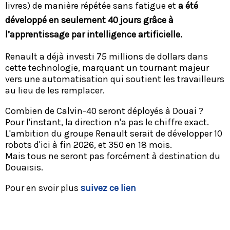
livres) de manière répétée sans fatigue et
a été
développé en seulement 40 jours grâce à
l’apprentissage par intelligence artificielle.
Renault a déjà investi 75 millions de dollars dans
cette technologie, marquant un tournant majeur
vers une automatisation qui soutient les travailleurs
au lieu de les remplacer.
Combien de Calvin-40 seront déployés à Douai ?
Pour l'instant, la direction n'a pas le chiffre exact.
L'ambition du groupe Renault serait de développer 10
robots d'ici à fin 2026, et 350 en 18 mois.
Mais tous ne seront pas forcément à destination du
Douaisis.
Pour en svoir plus
suivez ce lien