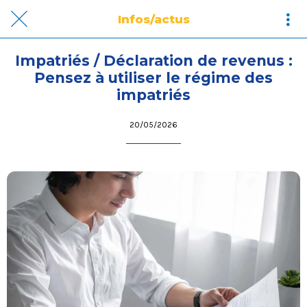
Infos/actus
Impatriés / Déclaration de revenus :
Pensez à utiliser le régime des
impatriés
20/05/2026