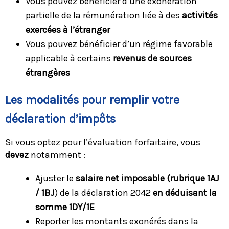
Vous pouvez bénéficier d’une exonération
partielle de la rémunération liée à des
activités
exercées à l’étranger
Vous pouvez bénéficier d’un régime favorable
applicable à certains
revenus de sources
étrangères
Les modalités pour remplir votre
déclaration d’impôts
Si vous optez pour l’évaluation forfaitaire, vous
devez
notamment :
Ajuster le
salaire net imposable (rubrique 1AJ
/ 1BJ
) de la déclaration 2042
en déduisant la
somme 1DY/1E
Reporter les montants exonérés dans la