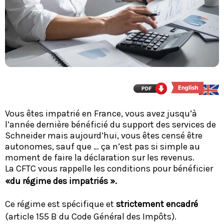
Vous êtes impatrié en France, vous avez jusqu’à
l’année dernière bénéficié du support des services de
Schneider mais aujourd’hui, vous êtes censé être
autonomes, sauf que … ça n’est pas si simple au
moment de faire la déclaration sur les revenus.
La CFTC vous rappelle les conditions pour bénéficier
«du régime des impatriés ».
Ce régime est spécifique et
strictement encadré
(article 155 B du Code Général des Impôts).