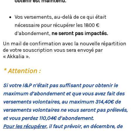
obtenir est maintenu.
Vos versements, au-delà de ce qui était
nécessaire pour récupérer les 1800 €
d’abondement,
ne seront pas impactés.
Un mail de confirmation avec la nouvelle répartition
de votre souscription vous sera envoyé par
« Akkalia ».
* Attention :
Si votre I&P n’était pas suffisant pour obtenir le
maximum d’abondement et que vous avez fait des
versements volontaires, au maximum 314,40€ de
versements volontaires ne vous seront pas prélevés,
et vous perdez 110,04€ d’abondement.
Pour les récupérer,
il faut prévoir, en décembre, de