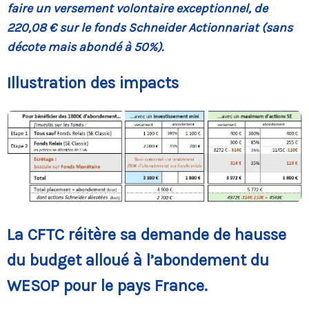
faire un versement volontaire exceptionnel, de
220,08 € sur le fonds Schneider Actionnariat (sans
décote mais abondé à 50%).
Illustration des impacts
La CFTC réitère sa demande de hausse
du budget alloué à l’abondement du
WESOP pour le pays France.