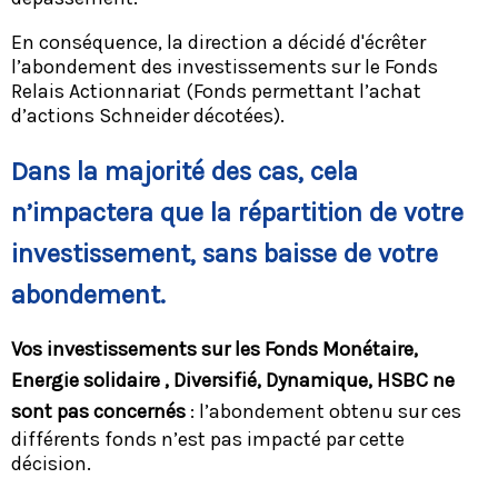
En conséquence, la direction a décidé d'écrêter
l’abondement des investissements sur le Fonds
Relais Actionnariat (Fonds permettant l’achat
d’actions Schneider décotées).
Dans la majorité des cas, cela
n’impactera que la répartition de votre
investissement, sans baisse de votre
abondement.
Vos investissements sur les Fonds Monétaire,
Energie solidaire , Diversifié, Dynamique, HSBC ne
sont pas concernés
: l’abondement obtenu sur ces
différents fonds n’est pas impacté par cette
décision.