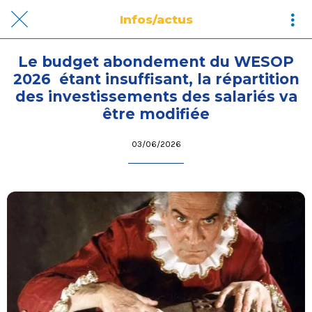
Infos/actus
Le budget abondement du WESOP
2026 étant insuffisant, la répartition
des investissements des salariés va
être modifiée
03/06/2026