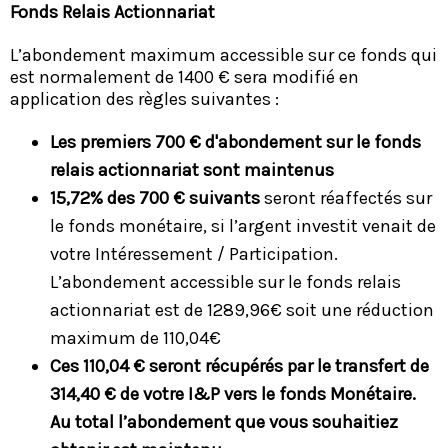
Fonds Relais Actionnariat
L’abondement maximum accessible sur ce fonds qui
est normalement de 1400 € sera modifié en
application des règles suivantes :
Les premiers 700 € d'abondement sur le fonds
relais actionnariat sont maintenus
15,72% des 700 € suivants
seront réaffectés sur
le fonds monétaire, si l’argent investit venait de
votre Intéressement / Participation.
L’abondement accessible sur le fonds relais
actionnariat est de 1289,96€ soit une réduction
maximum de 110,04€
Ces 110,04 € seront récupérés par le transfert de
314,40 € de votre I&P vers le fonds Monétaire.
Au total l’abondement que vous souhaitiez