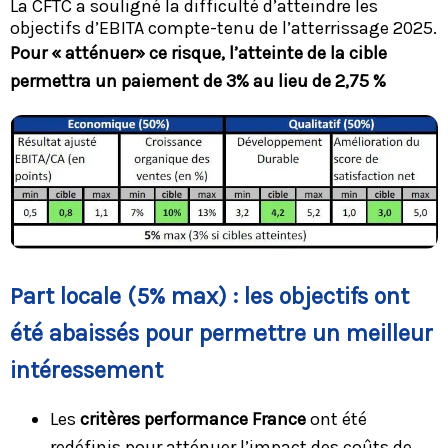
La CFTC a souligné la difficulté d’atteindre les
objectifs d’EBITA compte-tenu de l’atterrissage 2025.
Pour « atténuer» ce risque, l’atteinte de la cible
permettra un paiement de 3% au lieu de 2,75 %
Part locale (5% max) : les objectifs ont
été abaissés pour permettre un meilleur
intéressement
Les
critères performance France
ont été
redéfinis pour atténuer l’impact des coûts de