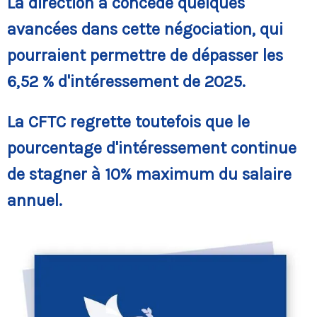
La direction a concédé quelques
avancées dans cette négociation, qui
pourraient permettre de dépasser les
6,52 % d'intéressement de 2025.
La CFTC regrette toutefois que le
pourcentage d'intéressement continue
de stagner à 10% maximum du salaire
annuel.