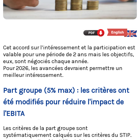
Cet accord sur l’intéressement et la participation est
valable pour une période de 2 ans mais les objectifs,
eux, sont négociés chaque année.
Pour 2026, les avancées devraient permettre un
meilleur intéressement.
Part groupe (5% max) : les critères ont
été modifiés pour réduire l'impact de
l'EBITA
Les critères de la part groupe sont
systématiquement calqués sur les critères du STIP.