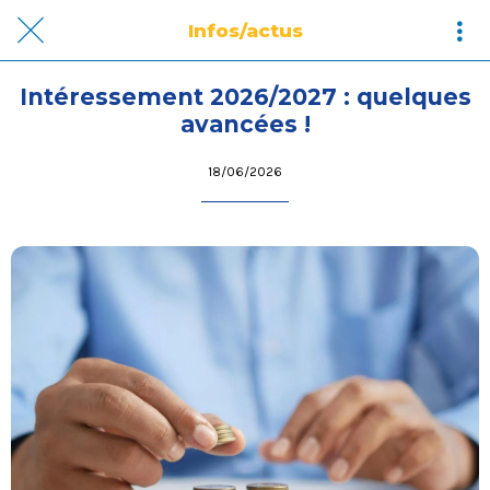
Infos/actus
Intéressement 2026/2027 : quelques
avancées !
18/06/2026