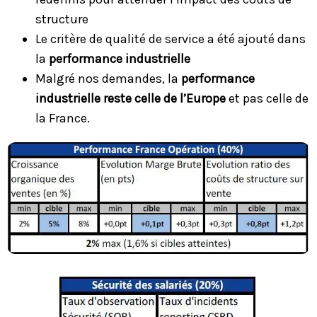
structure
​​​Le critère de qualité de service a été ajouté dans
la
performance industrielle
​​​Malgré nos demandes, la
performance
industrielle reste celle de l’Europe
et pas celle de
la France.