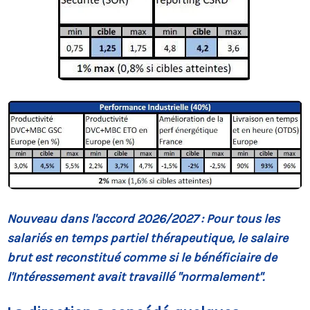
Nouveau dans l'accord 2026/2027 : Pour tous les
salariés en temps partiel thérapeutique, le salaire
brut est reconstitué comme si le bénéficiaire de
l'Intéressement avait travaillé "normalement".