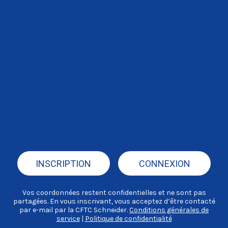
INSCRIPTION
CONNEXION
Vos coordonnées restent confidentielles et ne sont pas
partagées. En vous inscrivant, vous acceptez d’être contacté
par e-mail par la CFTC Schneider.
Conditions générales de
service
|
Politique de confidentialité