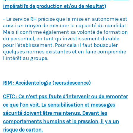
impératifs de production et/ou de résultat)
- Le service RH précise que la mise en autonomie est
aussi un moyen de mesurer la capacité du candidat.
Mais il confirme également sa volonté de formation
du personnel, en tant qu’investissement durable
pour l’établissement. Pour cela il faut bousculer
quelques normes existantes et en faire comprendre
l’intérêt au groupe.
RIM : Accidentologie (recrudescence)
CFTC : Ce n’est pas faute d’intervenir ou de remonter
ce que l’on voit. La sensibilisation et messages
sécurité doivent être maintenus. Devant les
comportements humains et la pression, il y a un
risque de carton.