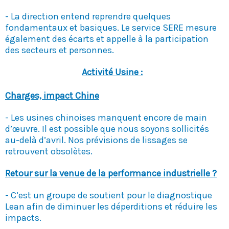
- La direction entend reprendre quelques
fondamentaux et basiques. Le service SERE mesure
également des écarts et appelle à la participation
des secteurs et personnes.
Activité Usine :
Charges, impact Chine
- Les usines chinoises manquent encore de main
d’œuvre. Il est possible que nous soyons sollicités
au-delà d’avril. Nos prévisions de lissages se
retrouvent obsolètes.
Retour sur la venue de la performance industrielle ?
- C’est un groupe de soutient pour le diagnostique
Lean afin de diminuer les déperditions et réduire les
impacts.