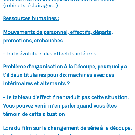
(robinets, éclairages…)
Ressources humaines :
Mouvements de personnel, effectifs, départs,
promotions, embauches
- Forte évolution des effectifs intérims.
Problème d’organisation à la Découpe, pourquoi y a
t’il deux titulaires pour dix machines avec des
intérimaires et alternants ?
- Le tableau d’effectif ne traduit pas cette situation.
Vous pouvez venir m’en parler quand vous êtes
témoin de cette situation
Lors du film sur le changement de série à la découpe,