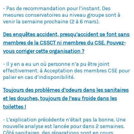
- Pas de recommandation pour l’instant. Des
mesures conservatoires au niveau groupe sont à
venir la semaine prochaine (2 à 6 mars).
Des enquêtes accident, presqu’accident se font sans
membres de la CSSCT ni membres du CSE. Pouvez-
vous corriger cette organisation ?
- Il y en a eu un où personne n’a pu être joint
effectivement. à Acceptation des membres CSE pour
palier en cas d’indisponibilité.
Toujours des problèmes d’odeurs dans les sanitaires
et les douches, toujours de l’eau froide dans les
toilettes !
- L’explication précédente n’était pas la bonne. Une
nouvelle analyse est lancée pour dans 2 semaines.
Côté sanitaires, des réparations sont en cours.