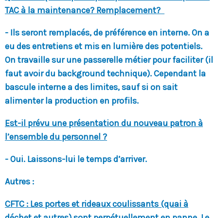
TAC à la maintenance? Remplacement?
- Ils seront remplacés, de préférence en interne. On a
eu des entretiens et mis en lumière des potentiels.
On travaille sur une passerelle métier pour faciliter (il
faut avoir du background technique). Cependant la
bascule interne a des limites, sauf si on sait
alimenter la production en profils.
Est-il prévu une présentation du nouveau patron à
l’ensemble du personnel ?
- Oui. Laissons-lui le temps d’arriver.
Autres :
CFTC : Les portes et rideaux coulissants (quai à
déchet et autres) sont perpétuellement en panne. Le