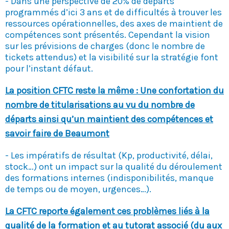
- Dans une perspective de 20% de départs
programmés d’ici 3 ans et de difficultés à trouver les
ressources opérationnelles, des axes de maintient de
compétences sont présentés. Cependant la vision
sur les prévisions de charges (donc le nombre de
tickets attendus) et la visibilité sur la stratégie font
pour l’instant défaut.
La position CFTC reste la même : Une confortation du
nombre de titularisations au vu du nombre de
départs ainsi qu’un maintient des compétences et
savoir faire de Beaumont
- Les impératifs de résultat (Kp, productivité, délai,
stock…) ont un impact sur la qualité du déroulement
des formations internes (indisponibilités, manque
de temps ou de moyen, urgences…).
La CFTC reporte également ces problèmes liés à la
qualité de la formation et au tutorat associé (du aux