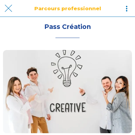
Parcours professionnel
Pass Création