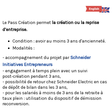
Le Pass Création permet
la création ou la reprise
d’entreprise.
Condition : avoir au moins 3 ans d'ancienneté.
Modalités :
- accompagnement du projet par
Schneider
Initiatives Entrepreneurs
- engagement à temps plein avec un suivi
post‑création pendant 3 ans,
- possibilité de retour chez Schneider Electric en cas
de dépôt de bilan dans les 3 ans,
- pour les salariés à moins de 3 ans de la retraite à
taux plein : utilisation du dispositif de démission
reconversion.