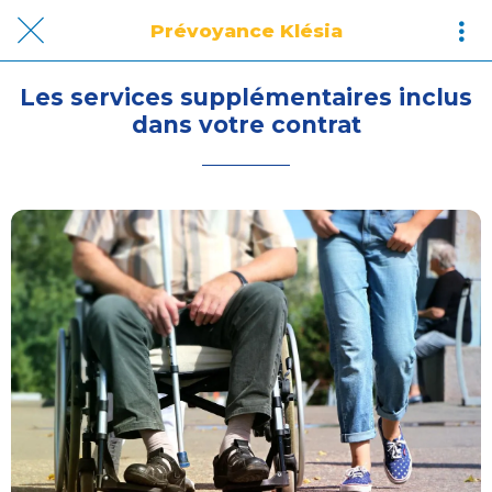
Prévoyance Klésia
Les services supplémentaires inclus
dans votre contrat