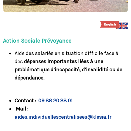
Action Sociale Prévoyance
Aide des salariés en situation difficile face à
des
dépenses importantes liées à une
problématique d’incapacité, d’invalidité ou de
dépendance.
Contact :
0
9 88 20 88 01
Mail :
aides.individuellescentralisees@klesia.fr