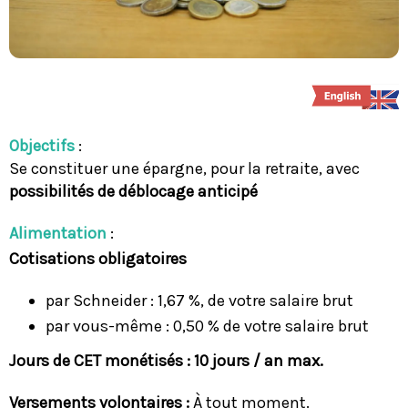
Objectifs
:
Se constituer une épargne, pour la retraite, avec
possibilités de déblocage anticipé
Alimentation
:
Cotisations obligatoires
par Schneider : 1,67 %, de votre salaire brut
par vous-même : 0,50 % de votre salaire brut
Jours de CET monétisés : 1
0 jours / an max.
Versements volontaires :
À tout moment.