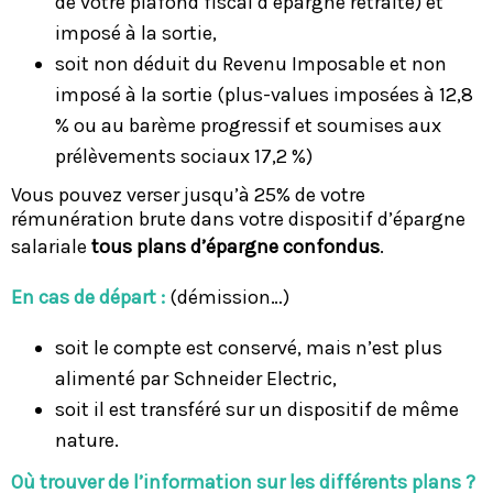
de votre plafond fiscal d’épargne retraite) et
imposé à la sortie,
soit non déduit du Revenu Imposable et non
imposé à la sortie (plus-values imposées à 12,8
% ou au barème progressif et soumises aux
prélèvements sociaux 17,2 %)
Vous pouvez verser jusqu’à 25% de votre
rémunération brute dans votre dispositif d’épargne
salariale
tous plans d’épargne confondus
.
En cas de départ :
(démission…)
soit le compte est conservé, mais n’est plus
alimenté par Schneider Electric,
soit il est transféré sur un dispositif de même
nature.
Où trouver de l’information sur les différents plans ?