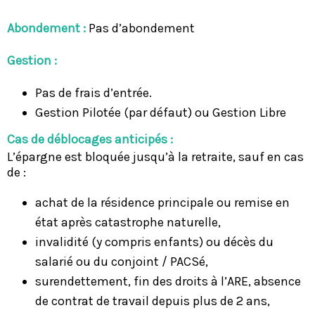
Abondement :
Pas d’abondement
Gestion :
Pas de frais d’entrée.
Gestion Pilotée (par défaut) ou Gestion Libre
Cas de déblocages anticipés :
L’épargne est bloquée jusqu’à la retraite, sauf en cas
de :
achat de la résidence principale ou remise en
état après catastrophe naturelle,
invalidité (y compris enfants) ou décès du
salarié ou du conjoint / PACSé,
surendettement, fin des droits à l’ARE, absence
de contrat de travail depuis plus de 2 ans,