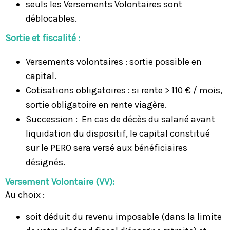
seuls les Versements Volontaires sont
déblocables.
Sortie et fiscalité :
Versements volontaires : sortie possible en
capital.
Cotisations obligatoires : si rente > 110 € / mois,
sortie obligatoire en rente viagère.
Succession : En cas de décès du salarié avant
liquidation du dispositif, le capital constitué
sur le PERO sera versé aux bénéficiaires
désignés.
Versement Volontaire (VV):
Au choix :
soit déduit du revenu imposable (dans la limite