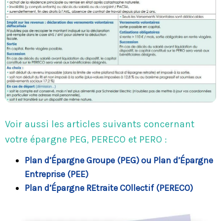
Voir aussi les articles suivants concernant
votre épargne PEG, PERECO et PERO :
Plan d’Épargne Groupe (PEG) ou Plan d’Épargne
Entreprise (PEE)
​Plan d’Épargne REtraite COllectif (PERECO)