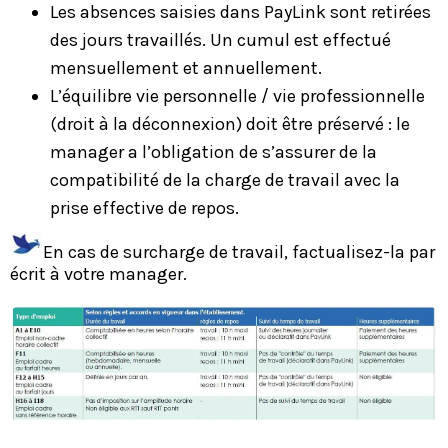
Les absences saisies dans PayLink sont retirées
des jours travaillés. Un cumul est effectué
mensuellement et annuellement.
L’équilibre vie personnelle / vie professionnelle
(droit à la déconnexion) doit être préservé : le
manager a l’obligation de s’assurer de la
compatibilité de la charge de travail avec la
prise effective de repos.
En cas de surcharge de travail, factualisez-la par
écrit à votre manager.