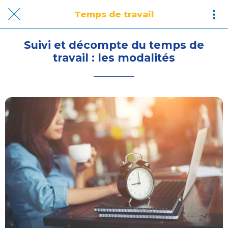
Temps de travail
Suivi et décompte du temps de
travail : les modalités