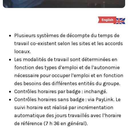
Plusieurs systèmes de décompte du temps de
travail co-existent selon les sites et les accords
locaux.
Les modalités de travail sont déterminées en
fonction des types d’emploi et de l’autonomie
nécessaire pour occuper l’emploi et en fonction
des besoins des différentes entités du groupe.
Contrôles horaires par badge : inchangé.
Contrôles horaires sans badge : via PayLink. Le
suivi horaire est réalisé par incrémentation
automatique des jours travaillés avec l’horaire
de référence (7 h 36 en général).