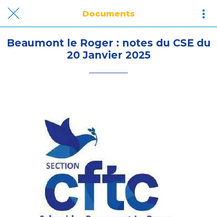
Documents
Beaumont le Roger : notes du CSE du
20 Janvier 2025