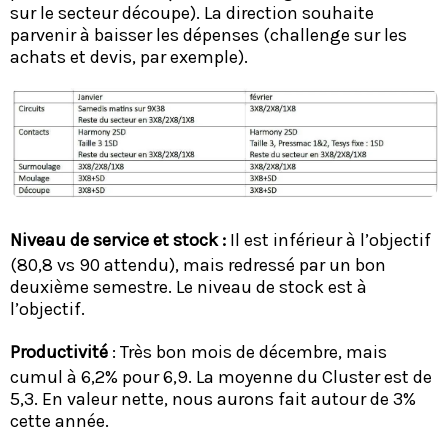
sur le secteur découpe). La direction souhaite
parvenir à baisser les dépenses (challenge sur les
achats et devis, par exemple).
Niveau de service et stock :
Il est inférieur à l’objectif
(80,8 vs 90 attendu), mais redressé par un bon
deuxième semestre. Le niveau de stock est à
l’objectif.
Productivité
: Très bon mois de décembre, mais
cumul à 6,2% pour 6,9. La moyenne du Cluster est de
5,3. En valeur nette, nous aurons fait autour de 3%
cette année.