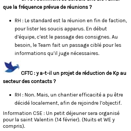
que la fréquence prévue de réunions ?
RH : Le standard est la réunion en fin de faction,
pour lister les soucis apparus. En début
d’équipe, c’est le passage des consignes. Au
besoin, le Team fait un passage ciblé pour les
informations qu’il juge nécessaires.
CFTC : y a-t-il un projet de réduction de Kp au
secteur des contacts ?
RH : Non. Mais, un chantier efficacité a pu être
décidé localement, afin de rejoindre l’objectif.
Information CSE : Un petit déjeuner sera organisé
pour la saint Valentin (14 février). (Nuits et WE y
compris).