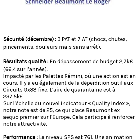
Sécurité (décembre) :
3 PAT et 7 AT (chocs, chutes,
pincements, douleurs mais sans arrêt).
Résultats qualité :
En dépassement de budget 2,7k€
(66,4 sur l’année).
Impacté par les Palettes Rémini, où une action est en
cours. Il y a eu également de la déperdition outil aux
Circuits 9x38 fixe. L’aire de quarantaine est à
237,5k€
Sur l’échelle du nouvel indicateur « Quality Index »,
notre note est de 25, ce qui place Beaumont ex
aequo premier sur l’Europe. Cela participe à renforcer
notre attractivité.
Performance
: Le niveau SPS est 761. Une animation