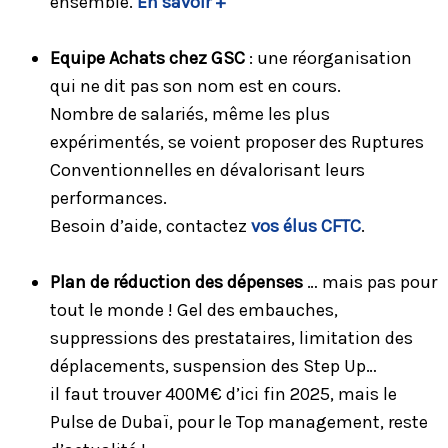
ensemble.
En savoir +
Equipe Achats chez GSC
: une réorganisation
qui ne dit pas son nom est en cours.
Nombre de salariés, même les plus
expérimentés, se voient proposer des Ruptures
Conventionnelles en dévalorisant leurs
performances.
Besoin d’aide, contactez
vos élus CFTC
.
Plan de réduction des dépenses
… mais pas pour
tout le monde ! Gel des embauches,
suppressions des prestataires, limitation des
déplacements, suspension des Step Up…
il faut trouver 400M€ d’ici fin 2025, mais le
Pulse de Dubaï, pour le Top management, reste