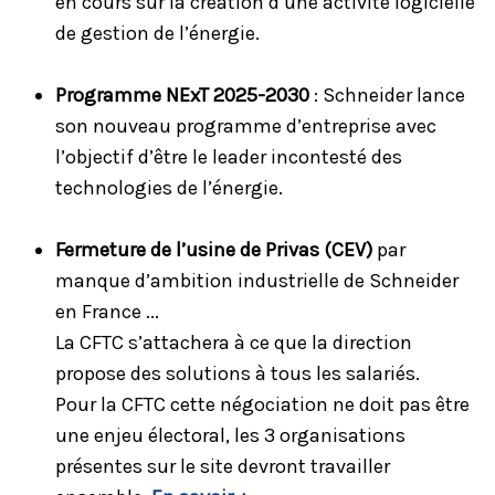
en cours sur la création d’une activité logicielle
de gestion de l’énergie.
Programme NExT 2025-2030
: Schneider lance
son nouveau programme d’entreprise avec
l’objectif d’être le leader incontesté des
technologies de l’énergie.
Fermeture de l’usine de Privas (CEV)
par
manque d’ambition industrielle de Schneider
en France ...
La CFTC s’attachera à ce que la direction
propose des solutions à tous les salariés.
Pour la CFTC cette négociation ne doit pas être
une enjeu électoral, les 3 organisations
présentes sur le site devront travailler