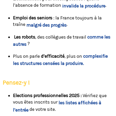
l’absence de formation
.
invalide la procédure
Emploi des seniors
: la France toujours à la
traîne
.
malgré des progrès
Les robots
, des collègues de travail
comme les
?
autres
Plus on parle
d’efficacité
, plus on
complexifie
les structures censées la produire.
Pensez-y !
Elections professionnelles 2025 :
Vérifiez que
vous êtes inscrits sur
les listes affichées à
de votre site.
l’entrée