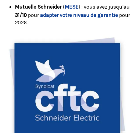
Mutuelle Schneider
(
MESE
) : vous avez jusqu’au
31/10
pour
adapter votre niveau de garantie
pour
2026.