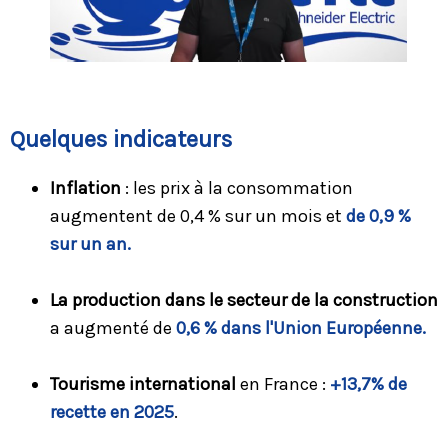
Quelques indicateurs
Inflation
: les prix à la consommation
augmentent de 0,4 % sur un mois et
de 0,9 %
sur un an.
La production dans le secteur de la construction
a augmenté de
0,6 % dans l'Union Européenne.
Tourisme international
en France :
+13,7% de
recette en 2025
.