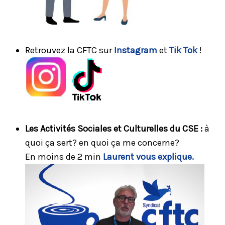
Retrouvez la CFTC sur
Instagram
et
Tik Tok
!
Les Activités Sociales et Culturelles du CSE :
à
quoi ça sert? en quoi ça me concerne?
En moins de 2 min
Laurent vous explique.