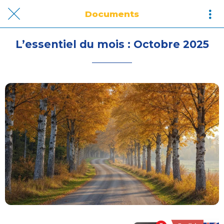
Documents
L’essentiel du mois : Octobre 2025