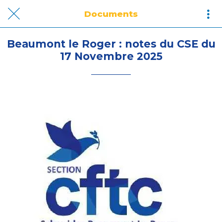
Documents
Beaumont le Roger : notes du CSE du
17 Novembre 2025