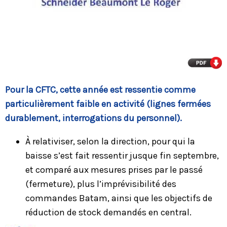
Pour la CFTC, cette année est ressentie comme
particulièrement faible en activité (lignes fermées
durablement, interrogations du personnel).
À relativiser, selon la direction, pour qui la
baisse s’est fait ressentir jusque fin septembre,
et comparé aux mesures prises par le passé
(fermeture), plus l’imprévisibilité des
commandes Batam, ainsi que les objectifs de
réduction de stock demandés en central.