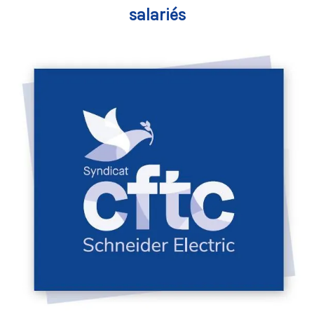
salariés