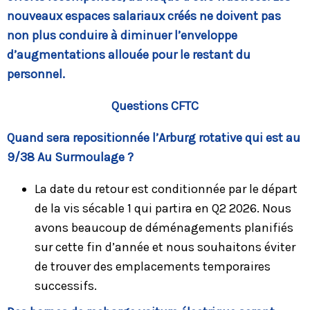
nouveaux espaces salariaux créés ne doivent pas
non plus conduire à diminuer l’enveloppe
d’augmentations allouée pour le restant du
personnel.
Questions CFTC
Quand sera repositionnée l’Arburg rotative qui est au
9/38 Au Surmoulage ?
La date du retour est conditionnée par le départ
de la vis sécable 1 qui partira en Q2 2026. Nous
avons beaucoup de déménagements planifiés
sur cette fin d’année et nous souhaitons éviter
de trouver des emplacements temporaires
successifs.