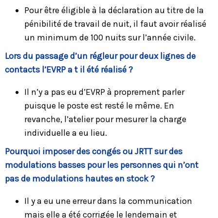
Pour être éligible à la déclaration au titre de la
pénibilité de travail de nuit, il faut avoir réalisé
un minimum de 100 nuits sur l’année civile.
Lors du passage d’un régleur pour deux lignes de
contacts l’EVRP a t il été réalisé ?
Il n’y a pas eu d’EVRP à proprement parler
puisque le poste est resté le même. En
revanche, l’atelier pour mesurer la charge
individuelle a eu lieu.
Pourquoi imposer des congés ou JRTT sur des
modulations basses pour les personnes qui n’ont
pas de modulations hautes en stock ?
Il y a eu une erreur dans la communication
mais elle a été corrigée le lendemain et