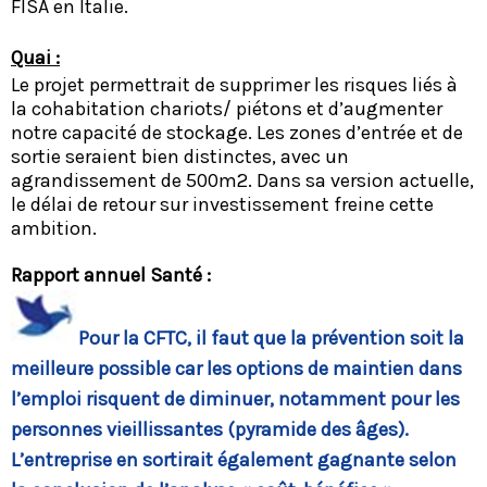
FISA en Italie.
Quai :
Le projet permettrait de supprimer les risques liés à
la cohabitation chariots/ piétons et d’augmenter
notre capacité de stockage. Les zones d’entrée et de
sortie seraient bien distinctes, avec un
agrandissement de 500m2. Dans sa version actuelle,
le délai de retour sur investissement freine cette
ambition.
Rapport annuel Santé :
Pour la CFTC, il faut que la prévention soit la
meilleure possible car les options de maintien dans
l’emploi risquent de diminuer, notamment pour les
personnes vieillissantes (pyramide des âges).
L’entreprise en sortirait également gagnante selon