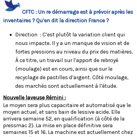
CFTC : Un re démarrage est à prévoir après les
inventaires ? Qu’en dit la direction France ?
Direction : C’est plutôt la variation client qui
nous impacte. Il y a un manque de vision et de
fortes pressions au niveau du prix des matières.
À ce titre, un travail sur l’apport de rebroyé
(moulage) est en cours, ainsi que sur le
recyclage de pastilles d’argent. Côté moulage,
des marchés sont actuellement à l’étude.
Nouvelle laveuse Rémini :
Le moyen sera plus capacitaire et automatisé que le
moyen actuel, et sans bain de lessive acide. Elle
arrivera semaine 52, en qualification (à côté de la
pressmac 2). La mise en place définitive sera
semaines 15 et 16. La machine est actuellement chez