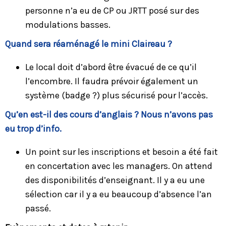
personne n’a eu de CP ou JRTT posé sur des
modulations basses.
Quand sera réaménagé le mini Claireau ?
Le local doit d’abord être évacué de ce qu’il
l’encombre. Il faudra prévoir également un
système (badge ?) plus sécurisé pour l’accès.
Qu’en est-il des cours d’anglais ? Nous n’avons pas
eu trop d’info.
Un point sur les inscriptions et besoin a été fait
en concertation avec les managers. On attend
des disponibilités d’enseignant. Il y a eu une
sélection car il y a eu beaucoup d’absence l’an
passé.