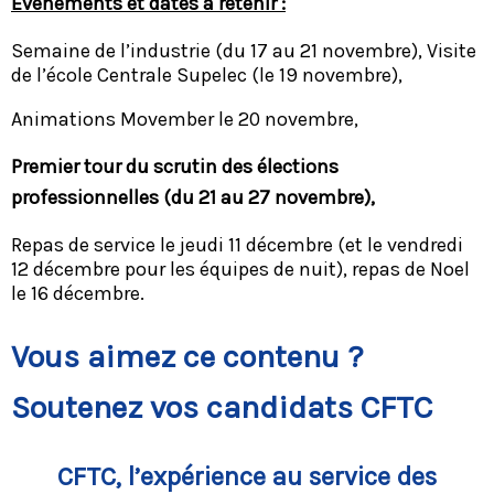
Evènements et dates à retenir :
Semaine de l’industrie (du 17 au 21 novembre), Visite
de l’école Centrale Supelec (le 19 novembre),
Animations Movember le 20 novembre,
Premier tour du scrutin des élections
professionnelles (du 21 au 27 novembre),
Repas de service le jeudi 11 décembre (et le vendredi
12 décembre pour les équipes de nuit), repas de Noel
le 16 décembre.
Vous aimez ce contenu ?
Soutenez vos candidats CFTC
CFTC, l’expérience au service des