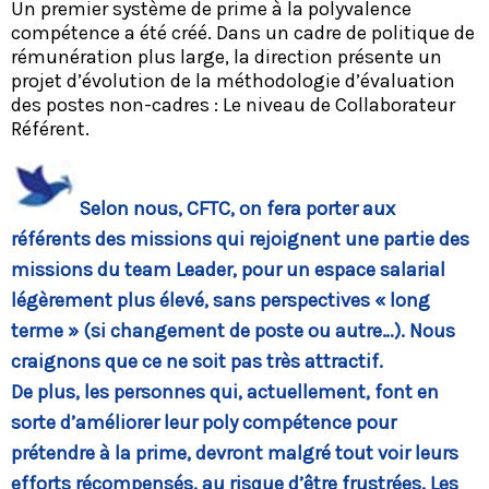
Un premier système de prime à la polyvalence
compétence a été créé. Dans un cadre de politique de
rémunération plus large, la direction présente un
projet d’évolution de la méthodologie d’évaluation
des postes non-cadres : Le niveau de Collaborateur
Référent.
Selon nous, CFTC, on fera porter aux
référents des missions qui rejoignent une partie des
missions du team Leader, pour un espace salarial
légèrement plus élevé, sans perspectives « long
terme » (si changement de poste ou autre…). Nous
craignons que ce ne soit pas très attractif.
De plus, les personnes qui, actuellement, font en
sorte d’améliorer leur poly compétence pour
prétendre à la prime, devront malgré tout voir leurs
efforts récompensés, au risque d’être frustrées. Les