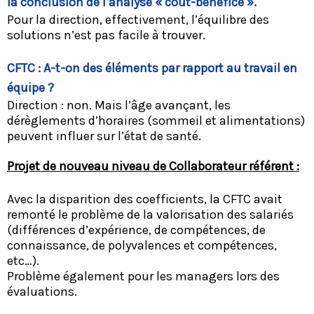
la conclusion de l’analyse « coût-bénéfice ».
Pour la direction, effectivement, l’équilibre des
solutions n’est pas facile à trouver.
CFTC : A-t-on des éléments par rapport au travail en
équipe ?
Direction : non. Mais l’âge avançant, les
dérèglements d’horaires (sommeil et alimentations)
peuvent influer sur l’état de santé.
Projet de nouveau niveau de Collaborateur référent :
Avec la disparition des coefficients, la CFTC avait
remonté le problème de la valorisation des salariés
(différences d’expérience, de compétences, de
connaissance, de polyvalences et compétences,
etc…).
Problème également pour les managers lors des
évaluations.