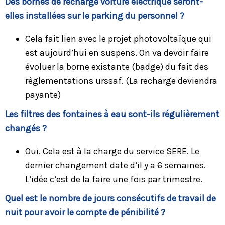
Des bornes de recharge voiture électrique seront-
elles installées sur le parking du personnel ?
Cela fait lien avec le projet photovoltaïque qui
est aujourd’hui en suspens. On va devoir faire
évoluer la borne existante (badge) du fait des
règlementations urssaf. (La recharge deviendra
payante)
Les filtres des fontaines à eau sont-ils régulièrement
changés ?
Oui. Cela est à la charge du service SERE. Le
dernier changement date d’il y a 6 semaines.
L’idée c’est de la faire une fois par trimestre.
Quel est le nombre de jours consécutifs de travail de
nuit pour avoir le compte de pénibilité ?