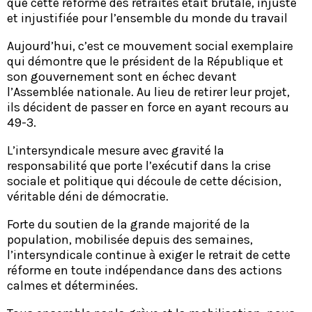
que cette réforme des retraites était brutale, injuste
et injustifiée pour l’ensemble du monde du travail
Aujourd’hui, c’est ce mouvement social exemplaire
qui démontre que le président de la République et
son gouvernement sont en échec devant
l’Assemblée nationale. Au lieu de retirer leur projet,
ils décident de passer en force en ayant recours au
49-3.
L’intersyndicale mesure avec gravité la
responsabilité que porte l’exécutif dans la crise
sociale et politique qui découle de cette décision,
véritable déni de démocratie.
Forte du soutien de la grande majorité de la
population, mobilisée depuis des semaines,
l’intersyndicale continue à exiger le retrait de cette
réforme en toute indépendance dans des actions
calmes et déterminées.