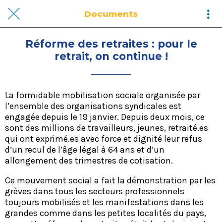
Documents
Réforme des retraites : pour le
retrait, on continue !
La formidable mobilisation sociale organisée par
l’ensemble des organisations syndicales est
engagée depuis le 19 janvier. Depuis deux mois, ce
sont des millions de travailleurs, jeunes, retraité.es
qui ont exprimé.es avec force et dignité leur refus
d’un recul de l’âge légal à 64 ans et d’un
allongement des trimestres de cotisation.
​Ce mouvement social a fait la démonstration par les
grèves dans tous les secteurs professionnels
toujours mobilisés et les manifestations dans les
grandes comme dans les petites localités du pays,