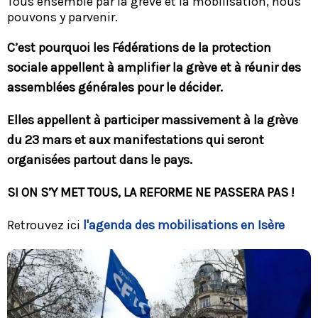
Tous ensemble par la grève et la mobilisation, nous
pouvons y parvenir.
C’est pourquoi les Fédérations de la protection
sociale appellent à amplifier la grève et à réunir des
assemblées générales pour le décider.
Elles appellent à participer massivement à la grève
du 23 mars et aux manifestations qui seront
organisées partout dans le pays.
SI ON S’Y MET TOUS, LA REFORME NE PASSERA PAS !
Retrouvez ici
l'agenda des mobilisations en Isère