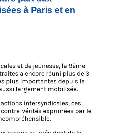
sées à Paris et en
icales et de jeunesse, la 9ème
traites a encore réuni plus de 3
des plus importantes depuis le
aussi largement mobilisée.
actions intersyndicales, ces
contre-vérités exprimées par le
incompréhensible.