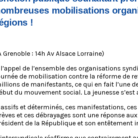
ombreuses mobilisations organi
égions !
A Grenoble : 14h Av Alsace Lorraine)
 l’appel de l’ensemble des organisations synd
ournée de mobilisation contre la réforme de re
illions de manifestants, ce qui en fait l’une 
ébut du mouvement social. La jeunesse s’est 
assifs et déterminés, ces manifestations, ces 
rèves et ces débrayages sont une réponse aux 
résident de la République et son entêtement 