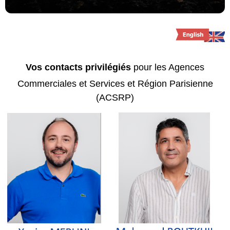
Vos contacts privilégiés
pour les Agences
Commerciales et Services et Région Parisienne
(ACSRP)