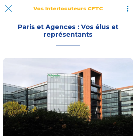
Vos Interlocuteurs CFTC
Paris et Agences : Vos élus et
représentants