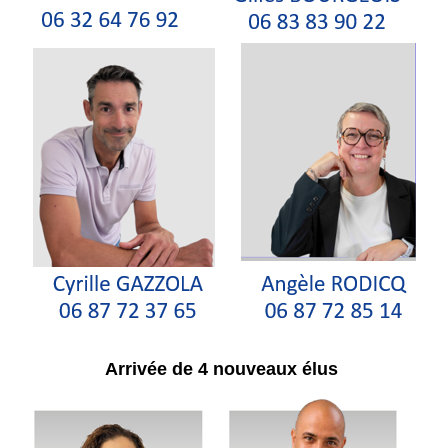
Arrivée de 4 nouveaux élus