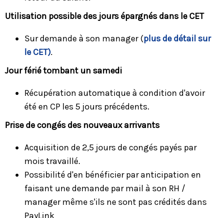
Utilisation possible des jours épargnés dans le CET
Sur demande à son manager (
plus de détail sur
le CET)
.
Jour férié tombant un samedi
Récupération automatique à condition d'avoir
été en CP les 5 jours précédents.
Prise de congés des nouveaux arrivants
Acquisition de 2,5 jours de congés payés par
mois travaillé.
Possibilité d'en bénéficier par anticipation en
faisant une demande par mail à son RH /
manager même s'ils ne sont pas crédités dans
PayLink