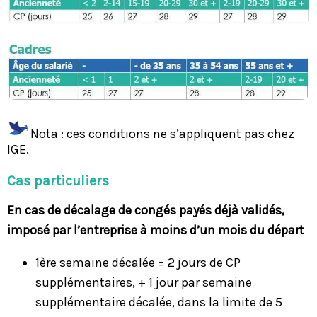
Nota : ces conditions ne s’appliquent pas chez
IGE.
Cas particuliers
En cas de décalage de congés payés déjà validés,
imposé par l’entreprise à moins d’un mois du départ
1ère semaine décalée = 2 jours de CP
supplémentaires, + 1 jour par semaine
supplémentaire décalée, dans la limite de 5