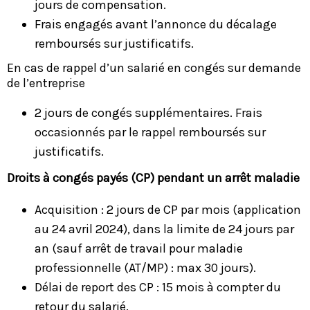
jours de compensation.
Frais engagés avant l’annonce du décalage
remboursés sur justificatifs.
En cas de rappel d’un salarié en congés sur demande
de l’entreprise
2 jours de congés supplémentaires. Frais
occasionnés par le rappel remboursés sur
justificatifs.
Droits à congés payés (CP) pendant un arrêt maladie
Acquisition : 2 jours de CP par mois (application
au 24 avril 2024), dans la limite de 24 jours par
an (sauf arrêt de travail pour maladie
professionnelle (AT/MP) : max 30 jours).
Délai de report des CP : 15 mois à compter du
retour du salarié.