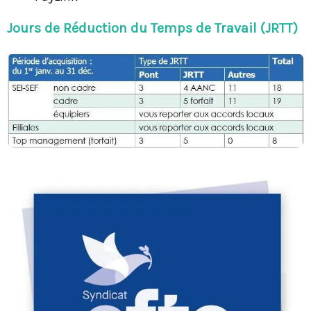
Jours de Réduction du Temps de Travail (JRTT)