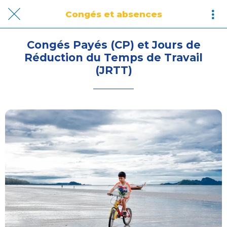
Congés et absences
Congés Payés (CP) et Jours de
Réduction du Temps de Travail
(JRTT)