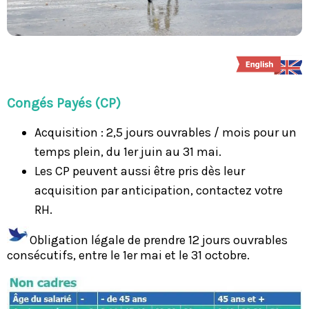
Congés Payés (CP)
Acquisition : 2,5 jours ouvrables / mois pour un
temps plein, du 1er juin au 31 mai.
Les CP peuvent aussi être pris dès leur
acquisition par anticipation, contactez votre
RH.
Obligation légale de prendre 12 jours ouvrables
consécutifs, entre le 1er mai et le 31 octobre.