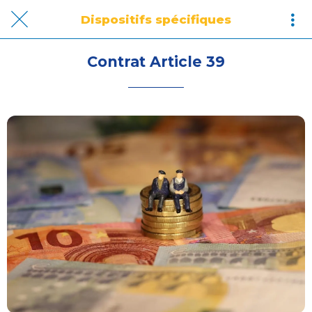
Dispositifs spécifiques
Contrat Article 39