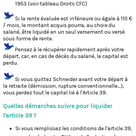
1953 (voir tableau Droits CFC)
Si la rente évaluée est inférieure ou égale à 110 €
/ mois, le montant acquis pourra, au choix du
salarié, être liquidé en un seul versement ou versé
sous forme de rente.
Pensez à le récupérer rapidement après votre
départ, car, en cas de décès du salarié, le capital est
perdu.
Si vous quittez Schneider avant votre départ à
la retraite (démission, rupture conventionnelle…),
vous perdez tout le capital lié à l'Article 39.
Quelles démarches suivre pour liquider
l'article 39 ?
Si vous remplissez les conditions de l'article 39,