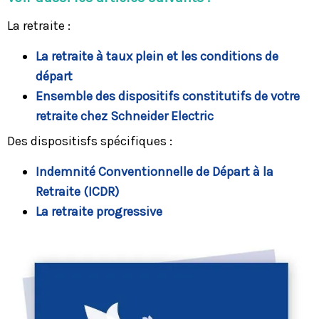
La retraite :
La retraite à taux plein et les conditions de
départ
Ensemble des dispositifs constitutifs de votre
retraite chez Schneider Electric
Des dispositisfs spécifiques :
Indemnité Conventionnelle de Départ à la
Retraite (ICDR)
La retraite progressive