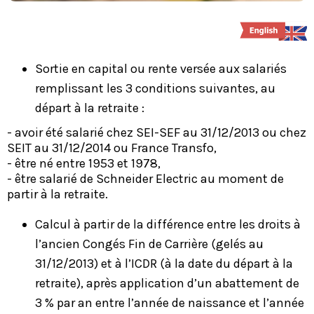
Sortie en capital ou rente versée aux salariés
remplissant les 3 conditions suivantes, au
départ à la retraite :
- avoir été salarié chez SEI-SEF au 31/12/2013 ou chez
SEIT au 31/12/2014 ou France Transfo,
- être né entre 1953 et 1978,
- être salarié de Schneider Electric au moment de
partir à la retraite.
Calcul à partir de la différence entre les droits à
l’ancien Congés Fin de Carrière (gelés au
31/12/2013) et à l’ICDR (à la date du départ à la
retraite), après application d’un abattement de
3 % par an entre l’année de naissance et l’année