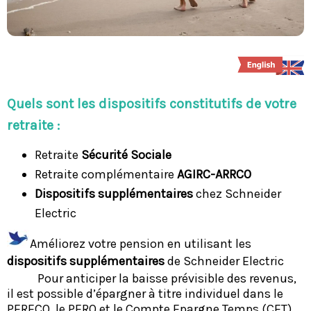
Quels sont les dispositifs constitutifs de votre
retraite :
Retraite
Sécurité Sociale
Retraite complémentaire
AGIRC-ARRCO
Dispositifs supplémentaires
chez Schneider
Electric
Améliorez votre pension en utilisant les
dispositifs supplémentaires
de Schneider Electric
Pour anticiper la baisse prévisible des revenus,
il est possible d’épargner à titre individuel dans le
PERECO, le PERO et le Compte Epargne Temps (CET).