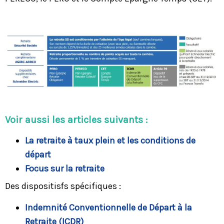
Voir aussi les articles suivants :
La retraite à taux plein et les conditions de
départ
Focus sur la retraite
Des dispositisfs spécifiques :
Indemnité Conventionnelle de Départ à la
Retraite (ICDR)