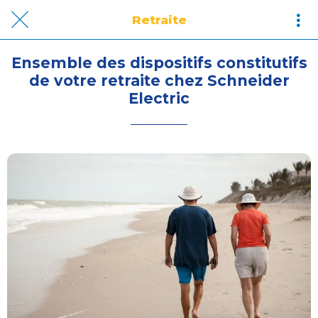
Retraite
Ensemble des dispositifs constitutifs
de votre retraite chez Schneider
Electric