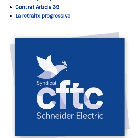
Contrat Article 39
La retraite progressive