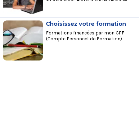
France.
Choisissez votre formation
Formations financées par mon CPF
(Compte Personnel de Formation)