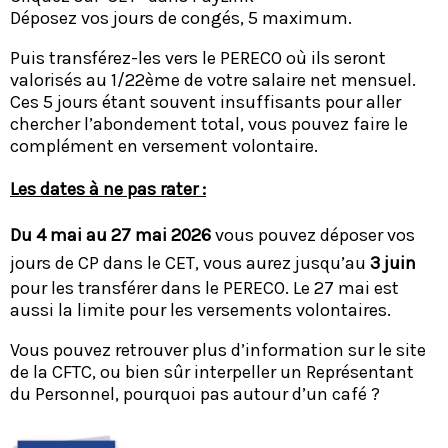
Déposez vos jours de congés, 5 maximum.
Puis transférez-les vers le PERECO où ils seront
valorisés au 1/22ème de votre salaire net mensuel.
Ces 5 jours étant souvent insuffisants pour aller
chercher l’abondement total, vous pouvez faire le
complément en versement volontaire.
Les dates à ne pas rater :
Du 4 mai au 27 mai 2026
vous pouvez déposer vos
jours de CP dans le CET, vous aurez jusqu’au
3 juin
pour les transférer dans le PERECO. Le 27 mai est
aussi la limite pour les versements volontaires.
Vous pouvez retrouver plus d’information sur le site
de la CFTC, ou bien sûr interpeller un Représentant
du Personnel, pourquoi pas autour d’un café ?