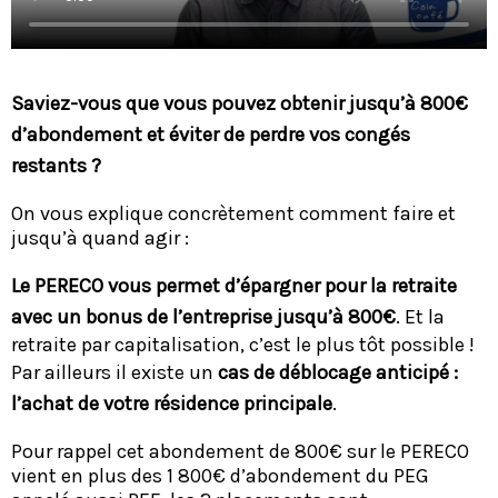
Saviez-vous que vous pouvez obtenir jusqu’à 800€
d’abondement et éviter de perdre vos congés
restants ?
On vous explique concrètement comment faire et
jusqu’à quand agir :
Le PERECO vous permet d’épargner pour la retraite
avec un bonus de l’entreprise jusqu’à 800€
. Et la
retraite par capitalisation, c’est le plus tôt possible !
Par ailleurs il existe un
cas de déblocage anticipé :
l’achat de votre résidence principale
.
Pour rappel cet abondement de 800€ sur le PERECO
vient en plus des 1 800€ d’abondement du PEG