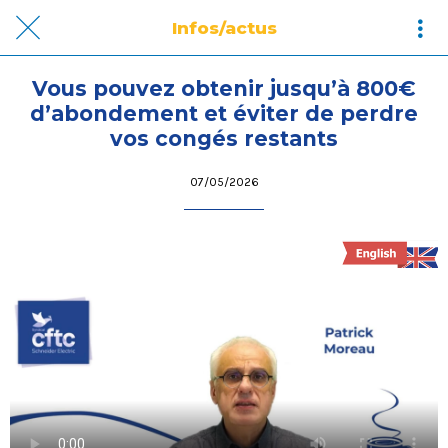
Infos/actus
Vous pouvez obtenir jusqu’à 800€
d’abondement et éviter de perdre
vos congés restants
07/05/2026