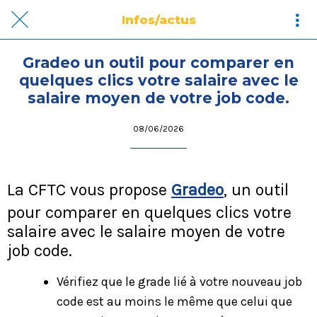
Infos/actus
Gradeo un outil pour comparer en
quelques clics votre salaire avec le
salaire moyen de votre job code.
08/06/2026
La CFTC vous propose
Gradeo
,
un outil
pour comparer en quelques clics votre
salaire avec le salaire moyen de votre
job code.
Vérifiez que le grade lié à votre nouveau job
code est au moins le même que celui que