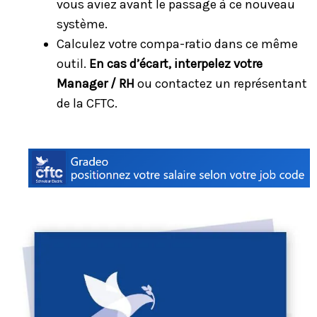
vous aviez avant le passage à ce nouveau
système.
Calculez votre compa-ratio dans ce même
outil.
En cas d’écart, interpelez votre
Manager / RH
ou contactez un représentant
de la CFTC.