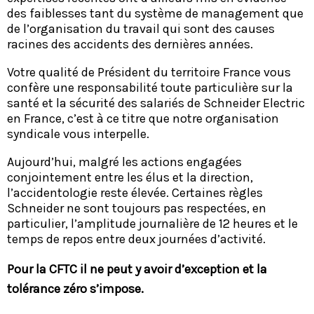
des faiblesses tant du système de management que
de l’organisation du travail qui sont des causes
racines des accidents des dernières années.
Votre qualité de Président du territoire France vous
confère une responsabilité toute particulière sur la
santé et la sécurité des salariés de Schneider Electric
en France, c’est à ce titre que notre organisation
syndicale vous interpelle.
Aujourd’hui, malgré les actions engagées
conjointement entre les élus et la direction,
l’accidentologie reste élevée. Certaines règles
Schneider ne sont toujours pas respectées, en
particulier, l’amplitude journalière de 12 heures et le
temps de repos entre deux journées d’activité.
Pour la CFTC il ne peut y avoir d’exception et la
tolérance zéro s’impose.