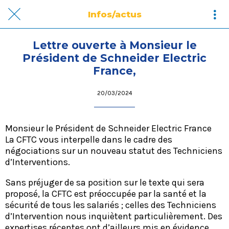
Infos/actus
Lettre ouverte à Monsieur le
Président de Schneider Electric
France,
20/03/2024
Monsieur le Président de Schneider Electric France
La CFTC vous interpelle dans le cadre des
négociations sur un nouveau statut des Techniciens
d’Interventions.
Sans préjuger de sa position sur le texte qui sera
proposé, la CFTC est préoccupée par la santé et la
sécurité de tous les salariés ; celles des Techniciens
d’Intervention nous inquiètent particulièrement. Des
expertises récentes ont d’ailleurs mis en évidence