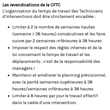
Les revendications de la CFTC
L’organisation du temps de travail des Techniciens
d’Interventions doit être strictement encadrée :
Limiter à 2 le nombre de semaines hautes
(semaine > 38 heures) consécutives et les faire
suivre par 2 semaines inférieures à 38 heures
Imposer le respect des règles internes et de la
loi concernant le temps de travail et les
déplacements : c’est de la responsabilité des
managers !
Maintenir et améliorer le planning prévisionnel,
avec la parité semaines supérieures à 38
heures/semaines inférieures à 38 heures
Limiter à 8 heures par jour le travail effectif
dans le cadre d’une intervention.