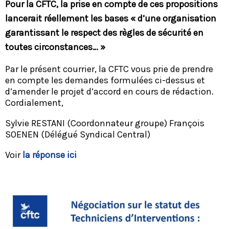
Pour la CFTC, la prise en compte de ces propositions
lancerait réellement les bases « d’une organisation
garantissant le respect des règles de sécurité en
toutes circonstances… »
Par le présent courrier, la CFTC vous prie de prendre
en compte les demandes formulées ci-dessus et
d’amender le projet d’accord en cours de rédaction.
Cordialement,
Sylvie RESTANI (Coordonnateur groupe) François
SOENEN (Délégué Syndical Central)
Voir
la réponse ici