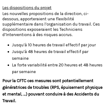
Les dispositions du projet
Les nouvelles propositions de la direction, ci-
dessous, apporteraient une flexibilité
supplémentaire dans l’organisation du travail. Ces
dispositions exposeraient les Techniciens
d’Interventions à des risques accrus.
Jusqu’à 10 heures de travail effectif par jour
Jusqu’à 48 heures de travail effectif par
semaine
La forte variabilité entre 20 heures et 48 heures
par semaine
Pour la CFTC ces mesures sont potentiellement
génératrices de troubles (RPS, épuisement physique
et mental, …) pouvant conduire à des Accidents du
Travail.