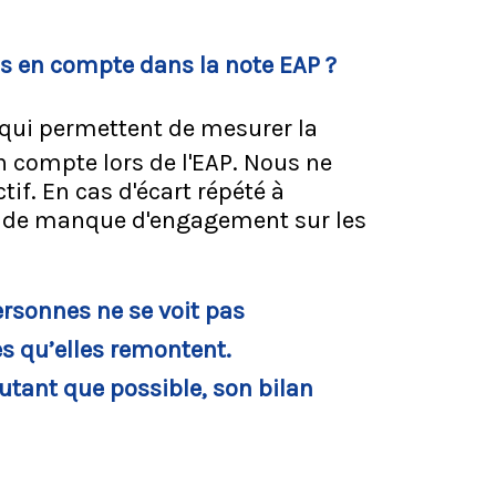
is en compte dans la note EAP ?
 qui permettent de mesurer la
en compte lors de l'EAP. Nous ne
tif. En cas d'écart répété à
tat de manque d'engagement sur les
personnes ne se voit pas
 qu’elles remontent.
utant que possible, son bilan