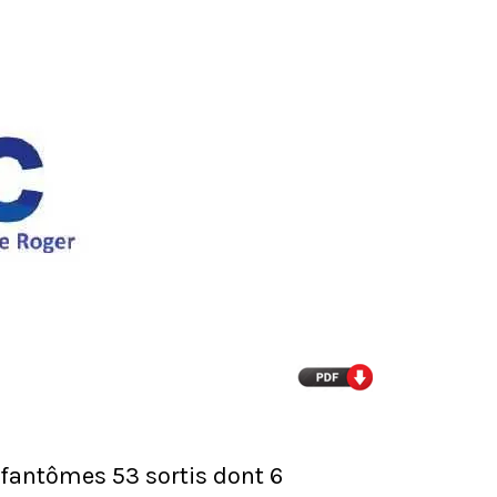
 fantômes 53 sortis dont 6