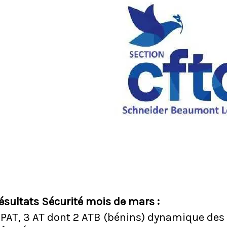
ésultats Sécurité mois de mars :
 PAT, 3 AT dont 2 ATB (bénins) dynamique des