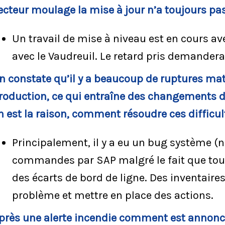
ecteur moulage la mise à jour n’a toujours pas 
Un travail de mise à niveau est en cours av
avec le Vaudreuil. Le retard pris demandera
n constate qu’il y a beaucoup de ruptures mat
roduction, ce qui entraîne des changements 
n est la raison, comment résoudre ces difficul
Principalement, il y a eu un bug système 
commandes par SAP malgré le fait que tout é
des écarts de bord de ligne. Des inventaires
problème et mettre en place des actions.
près une alerte incendie comment est annoncée 