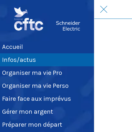
Accueil
Infos/actus
Organiser ma vie Pro
Organiser ma vie Perso
Faire face aux imprévus
Gérer mon argent
Préparer mon départ