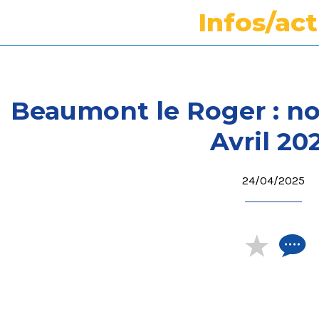
Infos/ac
Beaumont le Roger : no
Avril 20
24/04/2025