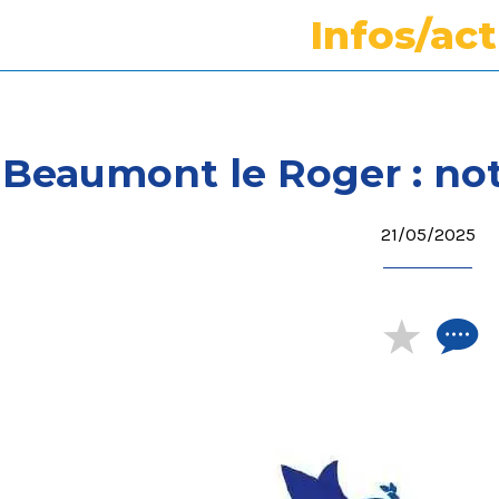
Infos/ac
Beaumont le Roger : not
21/05/2025