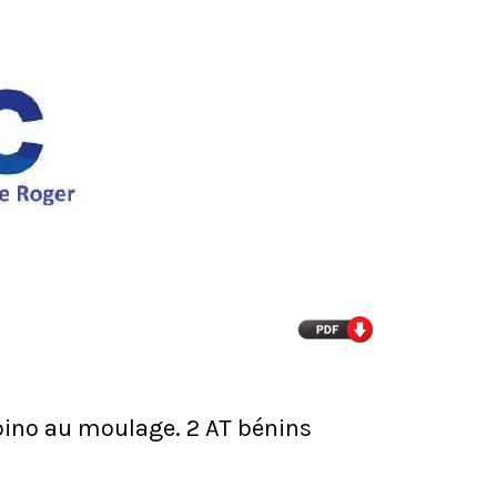
e bino au moulage. 2 AT bénins