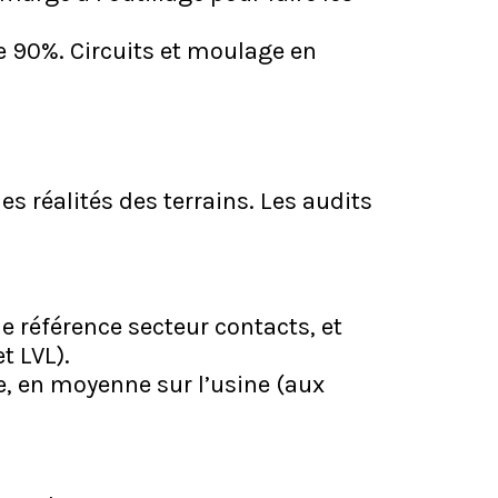
de 90%. Circuits et moulage en
 réalités des terrains. Les audits
e référence secteur contacts, et
 LVL).
, en moyenne sur l’usine (aux