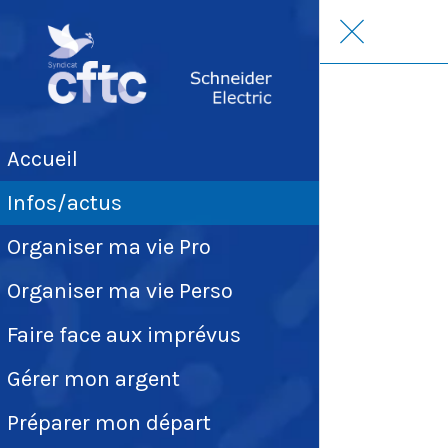
Accueil
Infos/actus
Organiser ma vie Pro
Organiser ma vie Perso
Faire face aux imprévus
Gérer mon argent
Préparer mon départ