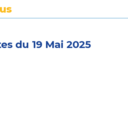
tus
es du 19 Mai 2025