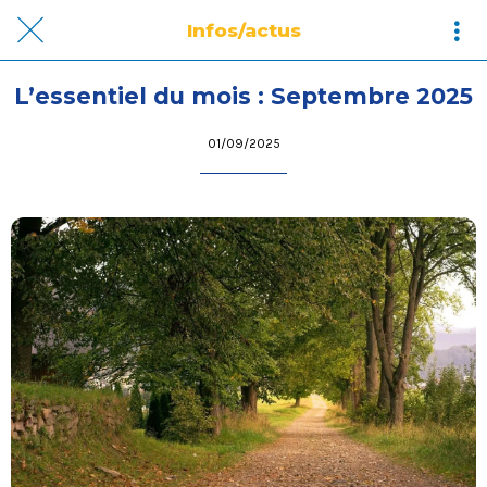
Infos/actus
L’essentiel du mois : Septembre 2025
01/09/2025