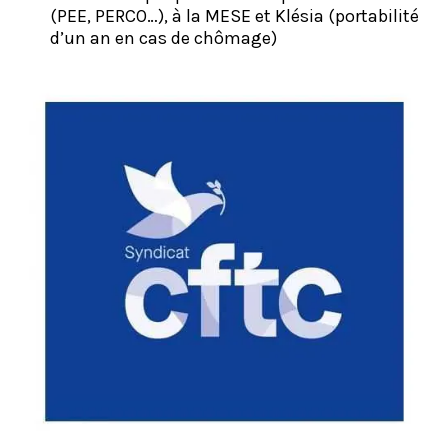
(PEE, PERCO…), à la MESE et Klésia (portabilité
d’un an en cas de chômage)