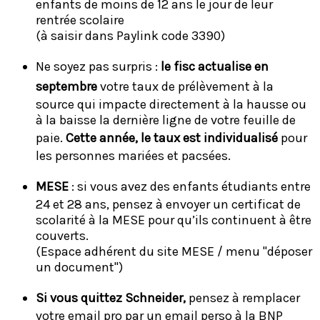
enfants de moins de 12 ans le jour de leur
rentrée scolaire
(à saisir dans Paylink code 3390)
Ne soyez pas surpris :
le fisc actualise en
septembre
votre taux de prélèvement à la
source qui impacte directement à la hausse ou
à la baisse la dernière ligne de votre feuille de
paie.
Cette année, le taux est individualisé
pour
les personnes mariées et pacsées.
MESE
: si vous avez des enfants étudiants entre
24 et 28 ans, pensez à envoyer un certificat de
scolarité à la MESE pour qu’ils continuent à être
couverts.
(Espace adhérent du site MESE / menu "déposer
un document")
Si vous quittez Schneider,
pensez à remplacer
votre email pro par un email perso à la BNP