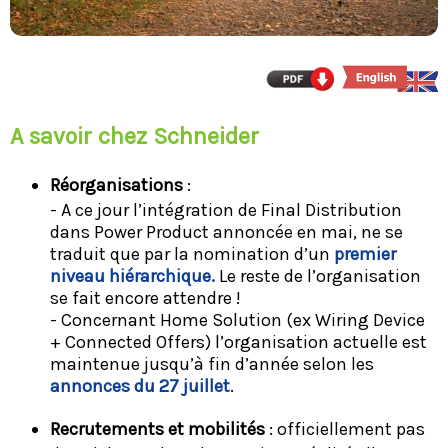
A savoir chez Schneider
Réorganisations
:
- A ce jour l’intégration de Final Distribution
dans Power Product annoncée en mai, ne se
traduit que par la nomination d’un
premier
niveau hiérarchique.
Le reste de l’organisation
se fait encore attendre !
- Concernant Home Solution (ex Wiring Device
+ Connected Offers) l’organisation actuelle est
maintenue jusqu’à fin d’année selon les
annonces du 27 juillet
.
Recrutements et mobilités
: officiellement pas