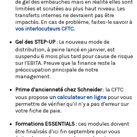
de gel des embauches mais en réalité elles sont
limitées et scrutées au plus haut niveau. Les
transferts internes ne devraient pas être
impactés. En cas de problème, faites-le savoir à
vos interlocuteurs CFTC.
Gel des STEP-UP
: Le nouveau mode de
distribution, à peine lancé en janvier, est
suspendu 6 mois plus tard pour cause de risque
sur l’EBITA. Preuve que la finance reste la
préoccupation principale de notre
management.
Prime d’ancienneté chez Schneider
: la CFTC
vous propose
un calculateur en ligne
pour vous
permettre de vérifier qu’il n’y a pas d’erreur sur
votre fiche de paie.
Formations ESSENTIALS
: ces modules doivent
être finalisés d’ici fin septembre pour vous