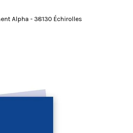
ment Alpha - 38130 Échirolles