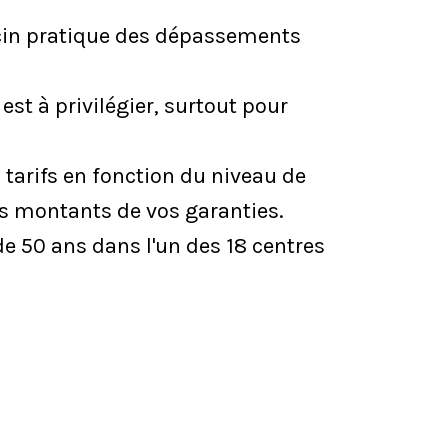
ecin pratique des dépassements
 est à privilégier, surtout pour
s tarifs en fonction du niveau de
s montants de vos garanties.
e 50 ans dans l'un des 18 centres