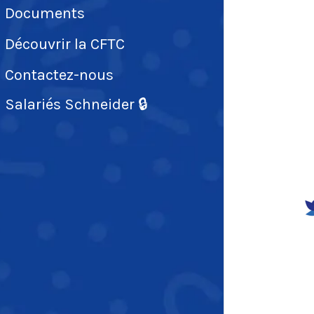
Documents
Découvrir la CFTC
Contactez-nous
Salariés Schneider 🔒