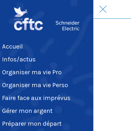
Accueil
Infos/actus
Organiser ma vie Pro
Organiser ma vie Perso
Faire face aux imprévus
Gérer mon argent
Préparer mon départ