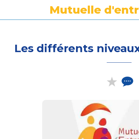
Les différents niveau