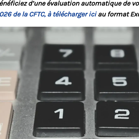
énéficiez d’une évaluation automatique de vot
026 de la CFTC, à télécharger ici
au format Exc