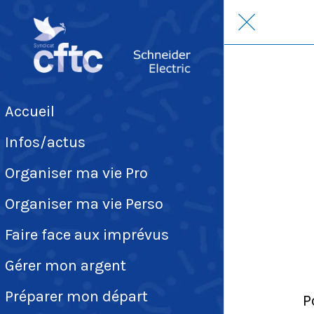
Accueil
Infos/actus
Organiser ma vie Pro
Organiser ma vie Perso
Faire face aux imprévus
Gérer mon argent
Préparer mon départ
P