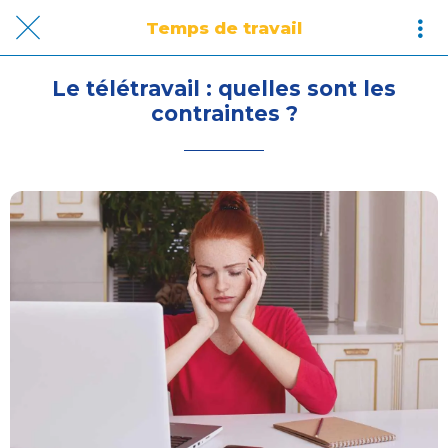
Temps de travail
Le télétravail : quelles sont les
contraintes ?