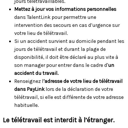
jours télétravaillables.
Mettez à jour vos informations personnelles
dans TalentLink pour permettre une
intervention des secours en cas d’urgence sur
votre lieu de télétravail.
Si un accident survient au domicile pendant les
jours de télétravail et durant la plage de
disponibilité, il doit être déclaré au plus vite à
son manager pour entrer dans le cadre d'
un
accident du travail.
Renseignez l
’adresse de votre lieu de télétravail
dans PayLink
lors de la déclaration de votre
télétravail, si elle est différente de votre adresse
habituelle.
Le télétravail est interdit à l’étranger.