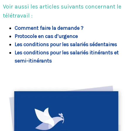
Voir aussi les articles suivants concernant le
télétravail :
Comment faire la demande ?
Protocole en cas d’urgence
Les conditions pour les salariés sédentaires
Les conditions pour les salariés itinérants et
semi-itinérants