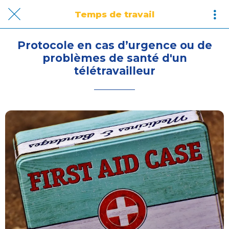
Temps de travail
Protocole en cas d’urgence ou de
problèmes de santé d'un
télétravailleur