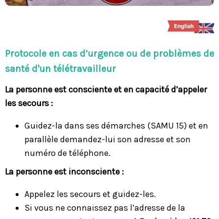
Protocole en cas d’urgence ou de problèmes de
santé d'un télétravailleur
La personne est consciente et en capacité d’appeler
les secours :
Guidez-la dans ses démarches (SAMU 15) et en
parallèle demandez-lui son adresse et son
numéro de téléphone.
La personne est inconsciente :
Appelez les secours et guidez-les.
Si vous ne connaissez pas l’adresse de la