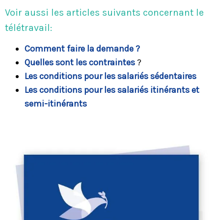
Voir aussi les articles suivants concernant le
télétravail:
Comment faire la demande ?
Quelles sont les contraintes
?
Les conditions pour les salariés sédentaires
Les conditions pour les salariés itinérants et
semi-itinérants