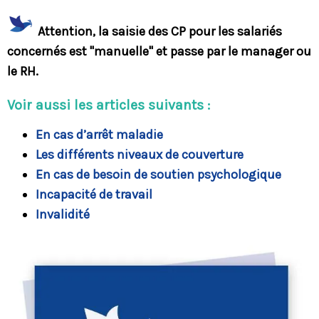
Attention, la saisie des CP pour les salariés
concernés est "manuelle" et passe par le manager ou
le RH.
Voir aussi les articles suivants :
En cas d’arrêt maladie
Les différents niveaux de couverture
En cas de besoin de soutien psychologique
Incapacité de travail
Invalidité