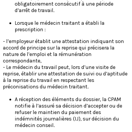
obligatoirement consécutif à une période
d’arrêt de travail.
Lorsque le médecin traitant a établi la
prescription :
- l’employeur établit une attestation indiquant son
accord de principe sur la reprise qui précisera la
nature de l’emploi et la rémunération
correspondante,
- Le médecin du travail peut, lors d’une visite de
reprise, établir une attestation de suivi ou d’aptitude
à la reprise du travail en respectant les
préconisations du médecin traitant.
A réception des éléments du dossier, la CPAM
notifie à l’assuré sa décision d’accepter ou de
refuser le maintien du paiement des
indémnités journalières (IJ), sur décision du
médecin conseil.