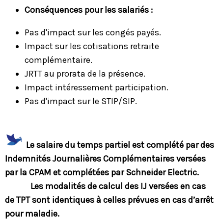
Conséquences pour les salariés :
Pas d'impact sur les congés payés.
Impact sur les cotisations retraite
complémentaire.
JRTT au prorata de la présence.
Impact intéressement participation.
Pas d'impact sur le STIP/SIP.
Le salaire du temps partiel est complété par des
Indemnités Journalières Complémentaires versées
par la CPAM et complétées par Schneider Electric.
Les modalités de calcul des IJ versées en cas
de TPT sont identiques à celles prévues en cas d’arrêt
pour maladie.