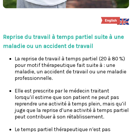
Reprise du travail à temps partiel suite à une
maladie ou un accident de travail
La reprise de travail à temps partiel (20 à 80 %)
pour motif thérapeutique fait suite à : une
maladie, un accident de travail ou une maladie
professionnelle.
Elle est prescrite par le médecin traitant
lorsqu’il estime que son patient ne peut pas
reprendre une activité à temps plein, mais qu’il
juge que la reprise d’une activité à temps partiel
peut contribuer à son rétablissement.
Le temps partiel thérapeutique n’est pas