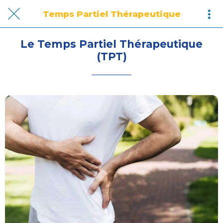
Temps Partiel Thérapeutique
Le Temps Partiel Thérapeutique
(TPT)