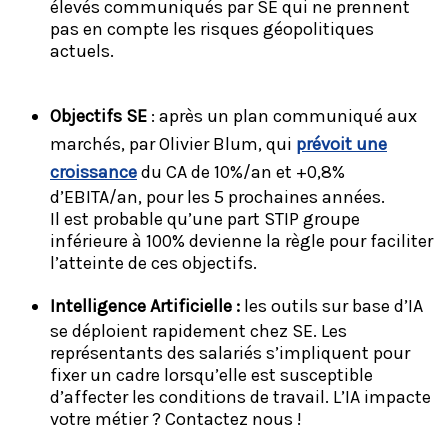
élevés communiqués par SE qui ne prennent
pas en compte les risques géopolitiques
actuels.
Objectifs SE
: après un plan communiqué aux
marchés, par Olivier Blum, qui
prévoit une
croissance
du CA de 10%/an et +0,8%
d’EBITA/an, pour les 5 prochaines années.
Il est probable qu’une part STIP groupe
inférieure à 100% devienne la règle pour faciliter
l’atteinte de ces objectifs.
Intelligence Artificielle :
les outils sur base d’IA
se déploient rapidement chez SE. Les
représentants des salariés s’impliquent pour
fixer un cadre lorsqu’elle est susceptible
d’affecter les conditions de travail. L’IA impacte
votre métier ? Contactez nous !