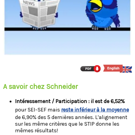
A savoir chez Schneider
Intéressement / Participation : il est de 6,52%
pour SEI-SEF mais
reste inférieur à la moyenne
de 6,90% des 5 dernières années. L’alignement
sur les même critères que le STIP donne les
mêmes résultats!