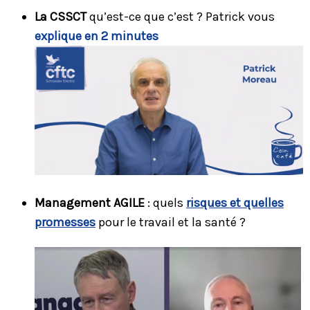
La CSSCT
qu’est-ce que c’est ? Patrick vous
explique en 2 minutes
Management AGILE
: quels
risques et quelles
promesses
pour le travail et la santé ?