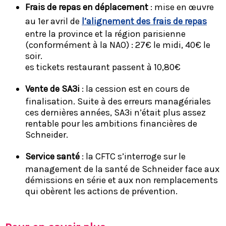
Frais de repas en déplacement
: mise en œuvre
au 1er avril de
l’alignement des frais de repas
entre la province et la région parisienne
(conformément à la NAO) : 27€ le midi, 40€ le
soir.
es tickets restaurant passent à 10,80€
Vente de SA3i
: la cession est en cours de
finalisation. Suite à des erreurs managériales
ces dernières années, SA3i n’était plus assez
rentable pour les ambitions financières de
Schneider.
Service santé
: la CFTC s’interroge sur le
management de la santé de Schneider face aux
démissions en série et aux non remplacements
qui obèrent les actions de prévention.