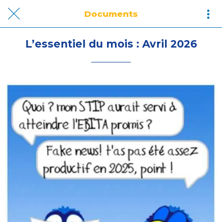
Documents
L’essentiel du mois : Avril 2026