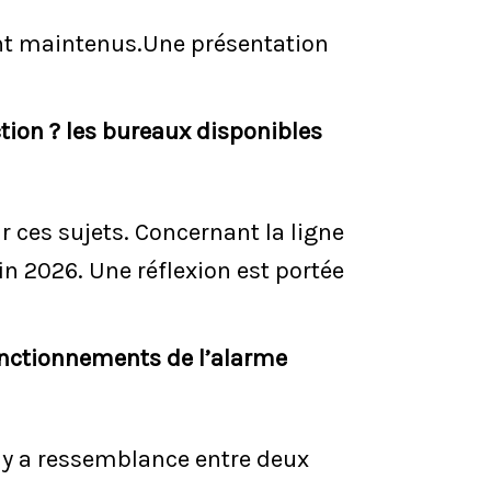
nt maintenus.Une présentation
ction ? les bureaux disponibles
sur ces sujets. Concernant la ligne
in 2026. Une réflexion est portée
onctionnements de l’alarme
 y a ressemblance entre deux