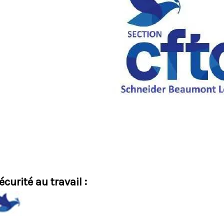
écurité au travail :