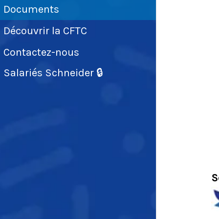
Documents
Découvrir la CFTC
Contactez-nous
Salariés Schneider 🔒
S