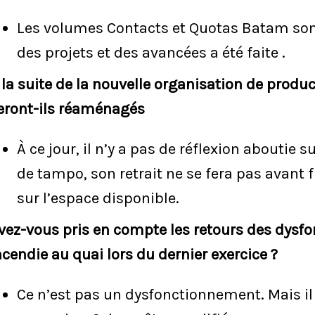
Les volumes Contacts et Quotas Batam so
des projets et des avancées a été faite .
 la suite de la nouvelle organisation de produ
eront-ils réaménagés
À ce jour, il n’y a pas de réflexion aboutie 
de tampo, son retrait ne se fera pas avant f
sur l’espace disponible.
vez-vous pris en compte les retours des dysf
ncendie au quai lors du dernier exercice ?
Ce n’est pas un dysfonctionnement. Mais il