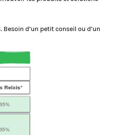
 Besoin d’un petit conseil ou d’un