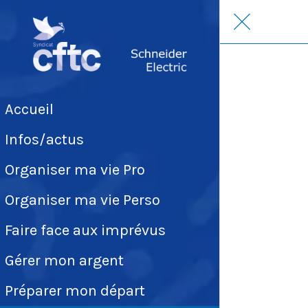
Accueil
Infos/actus
Organiser ma vie Pro
Organiser ma vie Perso
Faire face aux imprévus
Gérer mon argent
Préparer mon départ