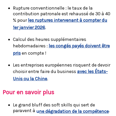
Rupture conventionnelle : le taux de la
contribution patronale est rehaussé de 30 à 40
% pour
les ruptures intervenant à compter du
1er janvier 2026
.
Calcul des heures supplémentaires
hebdomadaires :
les congés payés doivent être
pris
en compte !
Les entreprises européennes risquent de devoir
choisir entre faire du business
avec les États-
Unis ou la Chine
.
Pour en savoir plus
Le grand bluff des soft skills qui sert de
paravent à
.
u
ne dégradation de la compétence