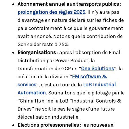
Abonnement annuel aux transports publics :
prolongation des règles 2025
. Il n’y aura pas
d’avantage en nature déclaré sur les fiches de
paie contrairement à ce que le gouvernement
avait annoncé. Notons que la contribution de
Schneider reste à 75%.
Réorganisations
: après l’absorption de Final
Distribution par Power Product, la
transformation de GCP en ‘‘
One Solutions
’’, la
création de la division ‘‘
EM software &
services
’’, c’est au tour de la
LoB Industrial
Automation
. Souhaitons que le pilotage par le
‘‘China Hub’’ de la LoB ‘‘Industrial Controls &
Drives’’ ne soit le pas le signe d’une future
délocalisation industrielle.
Elections professionnelles :
les
nouveaux