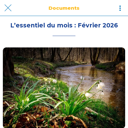
Documents
L’essentiel du mois : Février 2026