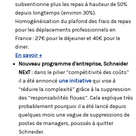
subventionne plus les repas à hauteur de 50%
depuis longtemps (environ 30%).
Homogénéisation du plafond des frais de repas
pour les déplacements professionnels en
France : 27€ pour le déjeuner et 40€ pour le
diner.
En savoir +
Nouveau programme d’entreprise, Schneider
NExT
: dans le pilier ‘‘compétitivité des coûts’’
il a été annoncé
une initiative
qui vise à
‘‘réduire la complexité’’ grâce à la suppression
des ‘‘responsabilités floues’’. Cela explique très
probablement pourquoi il a été lancé depuis
quelques mois une vague de suppressions de
postes de managers, poussés à quitter
Schneider.