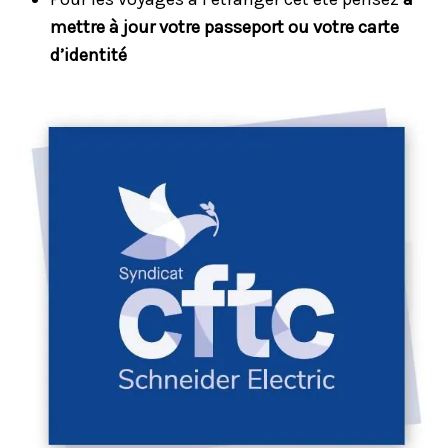
mettre à jour votre passeport ou votre carte
d’identité