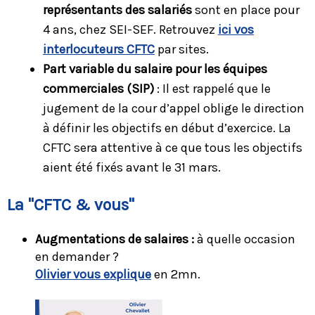
représentants des salariés
sont en place pour
4 ans, chez SEI-SEF. Retrouvez
ici vos
interlocuteurs CFTC
par sites.
Part variable du salaire pour les équipes
commerciales (SIP)
: Il est rappelé que le
jugement de la cour d’appel oblige le direction
à définir les objectifs en début d’exercice. La
CFTC sera attentive à ce que tous les objectifs
aient été fixés avant le 31 mars.
La "CFTC & vous"
Augmentations de salaires :
à quelle occasion
en demander ?
Olivier vous explique
en 2mn.