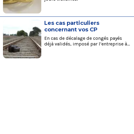
Les cas particuliers
concernant vos CP
En cas de décalage de congés payés
déjà validés, imposé par l’entreprise à
moins d’un mois du départ.