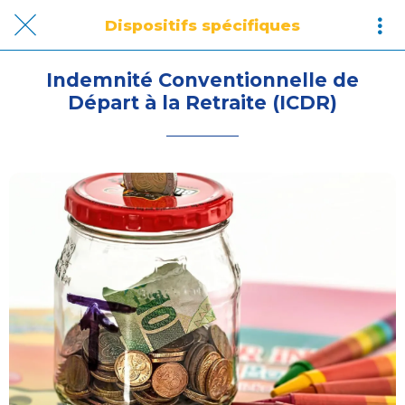
Dispositifs spécifiques
Indemnité Conventionnelle de
Départ à la Retraite (ICDR)