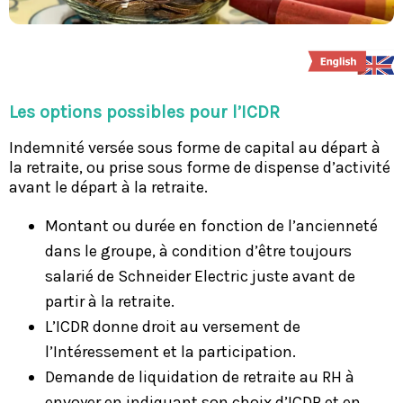
Les options possibles pour l’ICDR
Indemnité versée sous forme de capital au départ à
la retraite, ou prise sous forme de dispense d’activité
avant le départ à la retraite.
Montant ou durée en fonction de l’ancienneté
dans le groupe, à condition d’être toujours
salarié de Schneider Electric juste avant de
partir à la retraite.
L’ICDR donne droit au versement de
l’Intéressement et la participation.
Demande de liquidation de retraite au RH à
envoyer en indiquant son choix d’ICDR et en