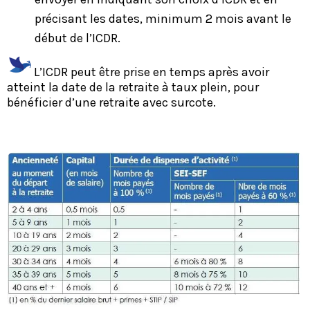
précisant les dates, minimum 2 mois avant le
début de l’ICDR.
L’ICDR peut être prise en temps après avoir
atteint la date de la retraite à taux plein, pour
bénéficier d’une retraite avec surcote.