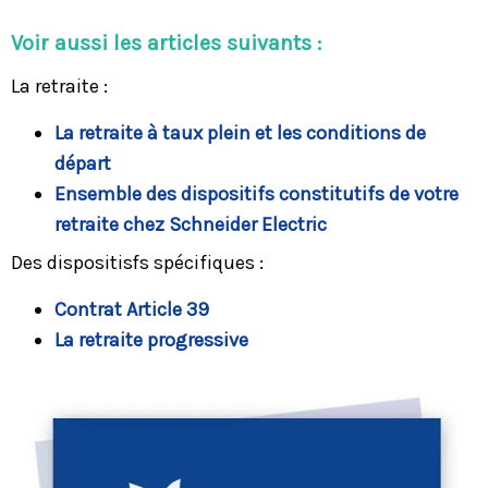
Voir aussi les articles suivants :
La retraite :
La retraite à taux plein et les conditions de
départ
Ensemble des dispositifs constitutifs de votre
retraite chez Schneider Electric
Des dispositisfs spécifiques :
Contrat Article 39
La retraite progressiv
e