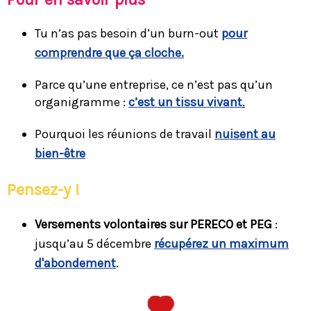
Tu n’as pas besoin d’un burn-out
pour
comprendre que ça cloche.
Parce qu’une entreprise, ce n’est pas qu’un
organigramme :
c’est un tissu vivant
.
Pourquoi les réunions de travail
nuisent au
bien-être
Pensez-y !
Versements volontaires sur PERECO et PEG
:
jusqu’au 5 décembre
récupérez un maximum
d'abondement
.