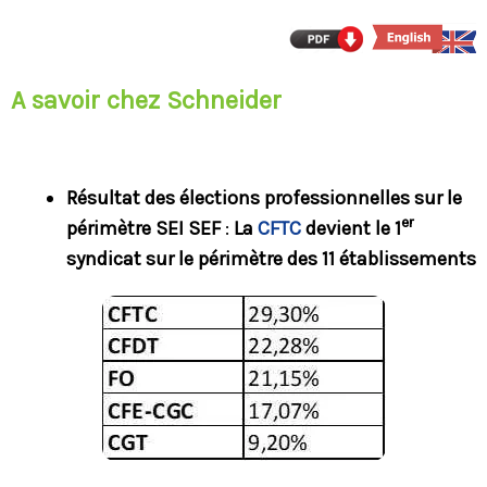
A savoir chez Schneider
Résultat des élections professionnelles sur le
er
périmètre SEI SEF
:
La
CFTC
devient le 1
syndicat sur le périmètre des 11 établissements