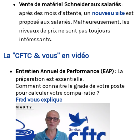
Vente de matériel Schneider aux salariés
:
après des mois d’attente, un
nouveau site
est
proposé aux salariés. Malheureusement, les
niveaux de prix ne sont pas toujours
intéressants.
La "CFTC & vous" en vidéo
Entretien Annuel de Performance (EAP) :
La
préparation est essentielle.
Comment connaitre le grade de votre poste
pour calculer votre compa-ratio ?
Fred vous explique