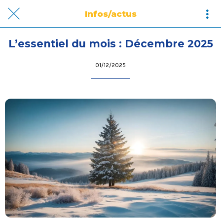
Infos/actus
L’essentiel du mois : Décembre 2025
01/12/2025