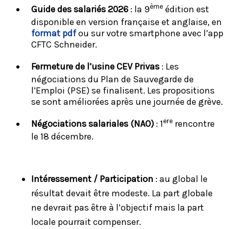
ème
Guide des salariés 2026
: la 9
édition est
disponible en version française et anglaise, en
format pdf
ou sur votre smartphone avec l’app
CFTC Schneider.
Fermeture de l’usine CEV Privas
: Les
négociations du Plan de Sauvegarde de
l’Emploi (PSE) se finalisent. Les propositions
se sont améliorées après une journée de grève.
ere
Négociations salariales (NAO)
: 1
rencontre
le 18 décembre.
Intéressement / Participation
: au global le
résultat devait être modeste. La part globale
ne devrait pas être à l’objectif mais la part
locale pourrait compenser.