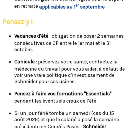
en retraite
er
applicables au 1
septembre
Pensez-y !
Vacances d’été
: obligation de poser 2 semaines
consécutives de CP entre le 1er mai et le 31
octobre.
Canicule
: préservez votre santé, contactez la
médecine du travail pour vous aider, à défaut de
voir une vraie politique d’investissement de
Schneider pour ses usines.
Pensez à faire vos formations "Essentials"
pendant les éventuels creux de l’été
Si un jour férié tombe un samedi (cas du 15
août 2026) et que le salarié a posé la semaine
précédente en Congés Payés :
Schneider