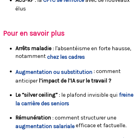
élus
Pour en savoir plus
Arrêts maladie
: l'absentéisme en forte hausse,
notamment
chez les cadres
: comment
Augmentation ou substitution
anticiper
l’impact de l’IA sur le travail ?
Le “silver ceiling”
: le plafond invisible qui
freine
la carrière des seniors
Rémunération
: comment structurer une
efficace et factuelle.
augmentation salariale