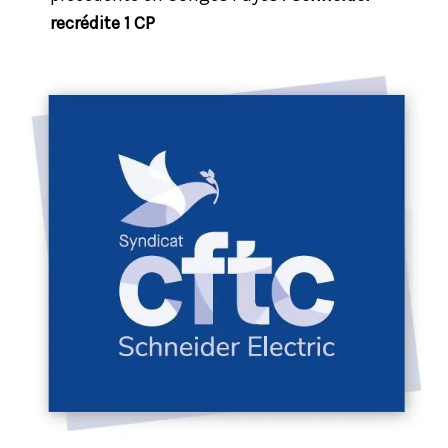
recrédite 1 CP