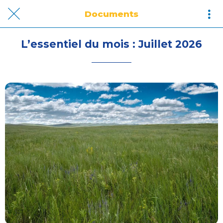
Documents
L’essentiel du mois : Juillet 2026