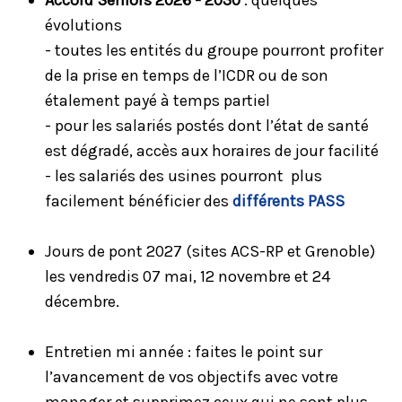
évolutions
- toutes les entités du groupe pourront profiter
de la prise en temps de l’ICDR ou de son
étalement payé à temps partiel
- pour les salariés postés dont l’état de santé
est dégradé, accès aux horaires de jour facilité
- les salariés des usines pourront plus
facilement bénéficier des
différents PASS
Jours de pont 2027 (sites ACS-RP et Grenoble)
les vendredis 07 mai, 12 novembre et 24
décembre.
Entretien mi année : faites le point sur
l’avancement de vos objectifs avec votre
manager et supprimez ceux qui ne sont plus