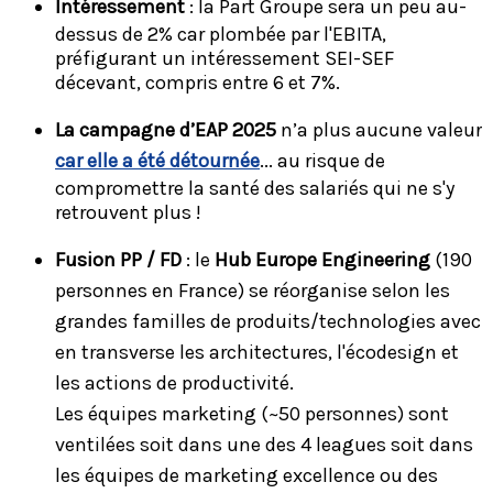
Intéressement
: la Part Groupe sera un peu au-
dessus de 2% car plombée par l'EBITA,
préfigurant un intéressement SEI-SEF
décevant, compris entre 6 et 7%.
La campagne d’EAP 2025
n’a plus aucune valeur
car elle a été détournée
... au risque de
compromettre la santé des salariés qui ne s'y
retrouvent plus !
Fusion PP / FD
: le
Hub Europe Engineering
(190
personnes en France) se réorganise selon les
grandes familles de produits/technologies avec
en transverse les architectures, l'écodesign et
les actions de productivité.
Les équipes marketing (~50 personnes) sont
ventilées soit dans une des 4 leagues soit dans
les équipes de marketing excellence ou des