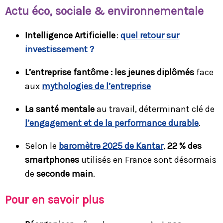
Ac
tu éco, sociale & environnementale
Intelligence Artificielle
:
quel retour sur
investissement ?
L’entreprise fantôme : les jeunes diplômés
face
aux
mythologies de l’entreprise
La santé mentale
au travail, déterminant clé de
l’engagement et de la performance durable
.
Selon le
baromètre 2025 de Kantar
,
22 % des
smartphones
utilisés en France sont désormais
de
seconde main
.
Pour en savoir plus