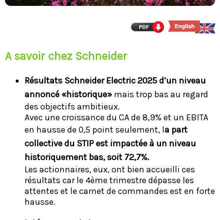
A savoir chez Schneider
Résultats Schneider Electric 2025 d’un niveau
annoncé «historique»
mais trop bas au regard
des objectifs ambitieux.
Avec une croissance du CA de 8,9% et un EBITA
en hausse de 0,5 point seulement, l
a part
collective du STIP est impactée à un niveau
historiquement bas, soit 72,7%.
Les actionnaires, eux, ont bien accueilli ces
résultats car le 4ème trimestre dépasse les
attentes et le carnet de commandes est en forte
hausse.