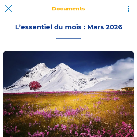
Documents
L’essentiel du mois : Mars 2026