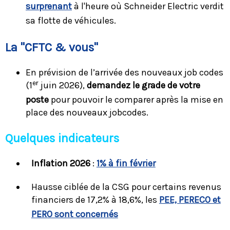
surprenant
à l'heure où Schneider Electric verdit
sa flotte de véhicules.
La "CFTC & vous"
En prévision de l’arrivée des nouveaux job codes
er
(1
juin 2026),
demandez le grade de votre
poste
pour pouvoir le comparer après la mise en
place des nouveaux jobcodes.
Quelques indicateurs
Inflation 2026
:
1% à fin février
Hausse ciblée de la CSG pour certains revenus
financiers de 17,2% à 18,6%, les
PEE, PERECO et
PERO sont concernés