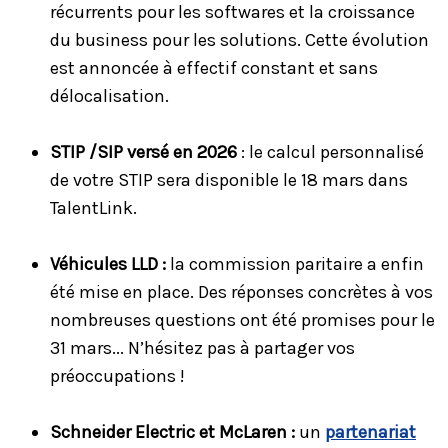
récurrents pour les softwares et la croissance
du business pour les solutions. Cette évolution
est annoncée à effectif constant et sans
délocalisation.
STIP /SIP versé en 2026
: le calcul personnalisé
de votre STIP sera disponible le 18 mars dans
TalentLink.
Véhicules LLD :
la commission paritaire a enfin
été mise en place. Des réponses concrètes à vos
nombreuses questions ont été promises pour le
31 mars... N’hésitez pas à partager vos
préoccupations !
Schneider Electric et McLaren :
un
partenariat