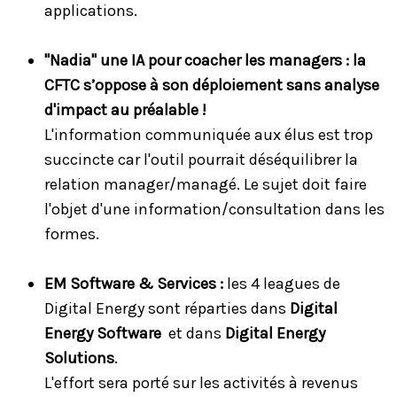
applications.
''Nadia" une IA pour coacher les managers : la
CFTC s’oppose à son déploiement sans analyse
d'impact au préalable !
L'information communiquée aux élus est trop
succincte car l'outil pourrait déséquilibrer la
relation manager/managé. Le sujet doit faire
l'objet d'une information/consultation dans les
formes.
EM Software & Services :
les 4 leagues de
Digital Energy sont réparties dans
Digital
Energy Software
et dans
Digital Energy
Solutions
.
L'effort sera porté sur les activités à revenus